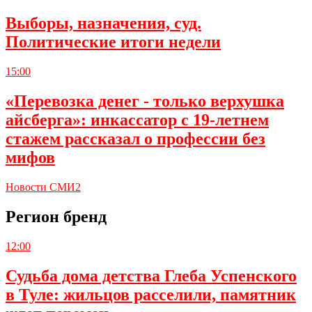
Выборы, назначения, суд.
Политические итоги недели
15:00
«Перевозка денег - только верхушка
айсберга»: инкассатор с 19-летнем
стажем рассказал о профессии без
мифов
Новости СМИ2
Регион бренд
12:00
Судьба дома детства Глеба Успенского
в Туле: жильцов расселили, памятник