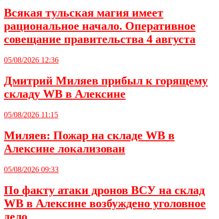
Всякая тульская магия имеет
рациональное начало. Оперативное
совещание правительства 4 августа
05/08/2026 12:36
Дмитрий Миляев прибыл к горящему
складу WB в Алексине
05/08/2026 11:15
Миляев: Пожар на складе WB в
Алексине локализован
05/08/2026 09:33
По факту атаки дронов ВСУ на склад
WB в Алексине возбуждено уголовное
дело