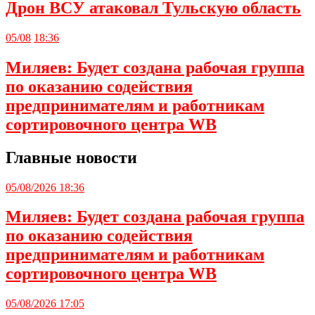
Дрон ВСУ атаковал Тульскую область
05/08
18:36
Миляев: Будет создана рабочая группа
по оказанию содействия
предпринимателям и работникам
сортировочного центра WB
Главные новости
05/08/2026 18:36
Миляев: Будет создана рабочая группа
по оказанию содействия
предпринимателям и работникам
сортировочного центра WB
05/08/2026 17:05