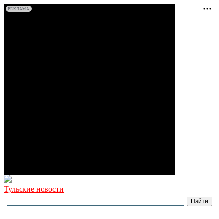
РЕКЛАМА
Тульские новости