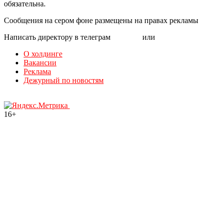
обязательна.
Сообщения на сером фоне размещены на правах рекламы
Написать директору в телеграм
@mazov
или
MAX
О холдинге
Вакансии
Реклама
Дежурный по новостям
16+