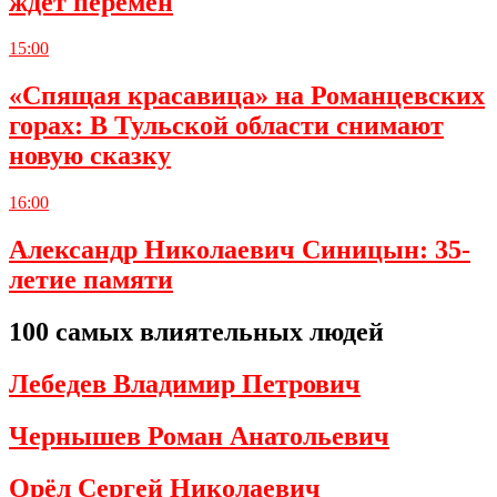
ждет перемен
15:00
«Спящая красавица» на Романцевских
горах: В Тульской области снимают
новую сказку
16:00
Александр Николаевич Синицын: 35-
летие памяти
100 самых влиятельных людей
Лебедев Владимир Петрович
Чернышев Роман Анатольевич
Орёл Сергей Николаевич