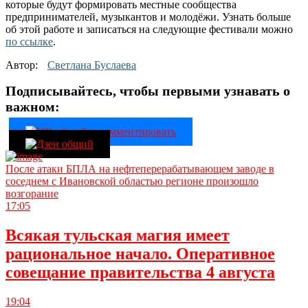
которые будут формировать местные сообщества
предпринимателей, музыкантов и молодёжи. Узнать больше
об этой работе и записаться на следующие фестивали можно
по ссылке
.
Автор:
Светлана Буслаева
Подписывайтесь, чтобы первыми узнавать о
важном:
После атаки БПЛА на нефтеперерабатывающем заводе в
соседнем с Ивановской областью регионе произошло
возгорание
17:05
Всякая тульская магия имеет
рациональное начало. Оперативное
совещание правительства 4 августа
19:04