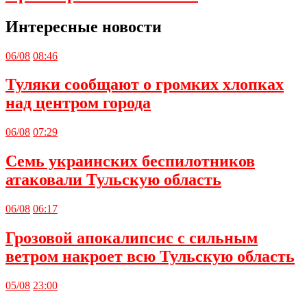
Интересные новости
06/08
08:46
Туляки сообщают о громких хлопках
над центром города
06/08
07:29
Семь украинских беспилотников
атаковали Тульскую область
06/08
06:17
Грозовой апокалипсис с сильным
ветром накроет всю Тульскую область
05/08
23:00