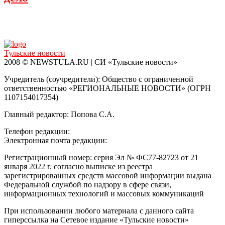
Тульские новости
2008 © NEWSTULA.RU | СИ «Тульские новости»
Учредитель (соучредители): Общество с ограниченной
ответственностью «РЕГИОНАЛЬНЫЕ НОВОСТИ» (ОГРН
1107154017354)
Главный редактор: Попова С.А.
Телефон редакции:
8 (4872) 710-803
Электронная почта редакции:
info@newstula.ru
Регистрационный номер: серия Эл № ФС77-82723 от 21
января 2022 г. согласно выписке из реестра
зарегистрированных средств массовой информации выдана
Федеральной службой по надзору в сфере связи,
информационных технологий и массовых коммуникаций
При использовании любого материала с данного сайта
гиперссылка на Сетевое издание «Тульские новости»