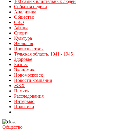
100 самых влиятельных людей
События недели
Аналитика
Общество
СВО
Афиша
Спорт
Культура
Экология
Происшествия
Тульская область. 1941 - 1945
Здоровье
Бизнес
Экономика
Новомосковск
Новости компаний
ЖКХ
Память
Расследования
Интервью
Политика
Общество