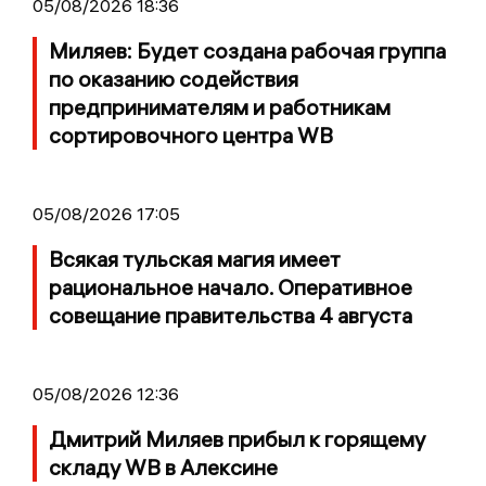
05/08/2026 18:36
Миляев: Будет создана рабочая группа
по оказанию содействия
предпринимателям и работникам
сортировочного центра WB
05/08/2026 17:05
Всякая тульская магия имеет
рациональное начало. Оперативное
совещание правительства 4 августа
05/08/2026 12:36
Дмитрий Миляев прибыл к горящему
складу WB в Алексине