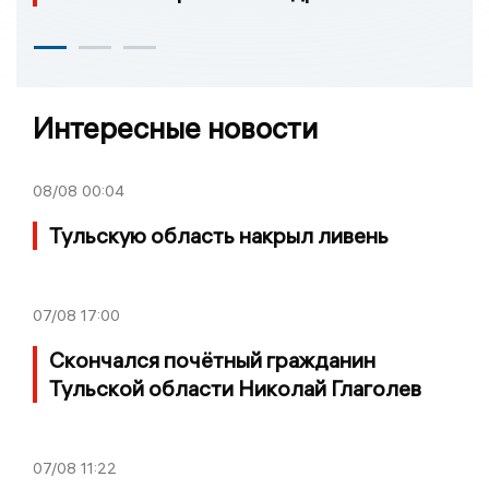
Интересные новости
08/08
00:04
Тульскую область накрыл ливень
07/08
17:00
Скончался почётный гражданин
Тульской области Николай Глаголев
07/08
11:22