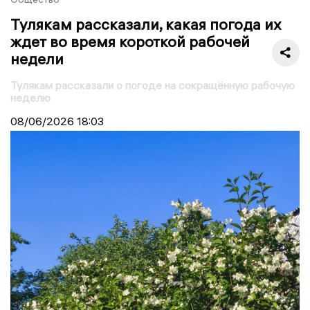
Тулякам рассказали, какая погода их
ждет во время короткой рабочей
недели
Тулякам рассказали о погоде на сокращённую рабочую
неделю
08/06/2026
18:03