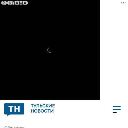
РЕКЛАМА
ТУЛЬСКИЕ
НОВОСТИ
Общество