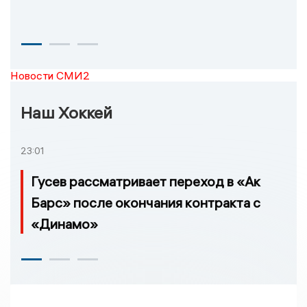
Новости СМИ2
Наш Хоккей
23:01
Гусев рассматривает переход в «Ак
Барс» после окончания контракта с
«Динамо»