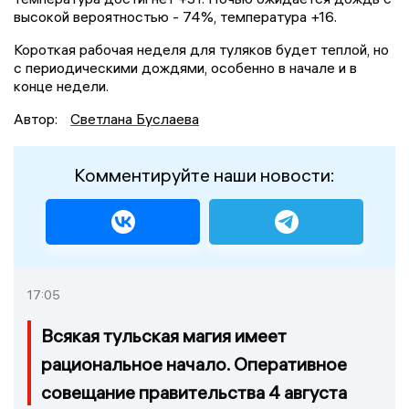
высокой вероятностью - 74%, температура +16.
Короткая рабочая неделя для туляков будет теплой, но
с периодическими дождями, особенно в начале и в
конце недели.
Автор:
Светлана Буслаева
Комментируйте наши новости:
17:05
Всякая тульская магия имеет
рациональное начало. Оперативное
совещание правительства 4 августа