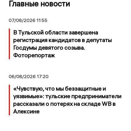
Главные новости
07/08/2026 11:55
В Тульской области завершена
регистрация кандидатов в депутаты
Госдумы девятого созыва.
Фоторепортаж
06/08/2026 17:20
«Чувствую, что мы беззащитные и
уязвимые»: тульские предприниматели
рассказали о потерях на складе WB в
Алексине