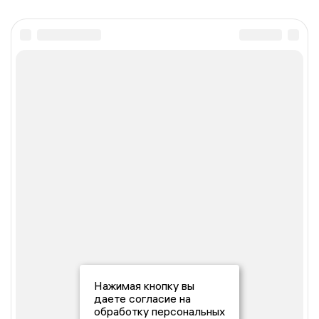
Нажимая кнопку вы
даете согласие на
обработку персональных