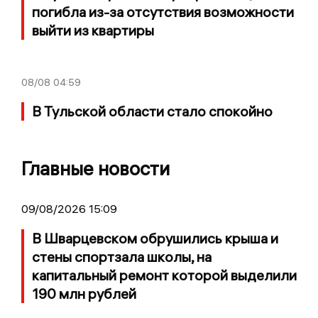
погибла из-за отсутствия возможности
выйти из квартиры
08/08
04:59
В Тульской области стало спокойно
Главные новости
09/08/2026 15:09
В Шварцевском обрушились крыша и
стены спортзала школы, на
капитальный ремонт которой выделили
190 млн рублей