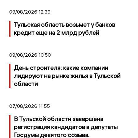
09/08/2026 12:30
Тульская область возьмет у банков
кредит еще на 2 млрд рублей
09/08/2026 10:50
День строителя: какие компании
лидируют на рынке жилья в Тульской
области
07/08/2026 11:55
В Тульской области завершена
регистрация кандидатов в депутаты
Госдумы девятого созыва.