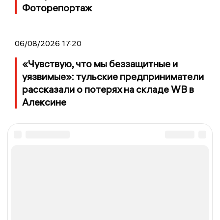
Фоторепортаж
06/08/2026 17:20
«Чувствую, что мы беззащитные и
уязвимые»: тульские предприниматели
рассказали о потерях на складе WB в
Алексине