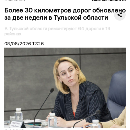
Более 30 километров дорог обновлено
за две недели в Тульской области
В Тульской области ремонтируют 64 дороги в 19
районах
08/06/2026
12:26