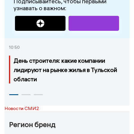
Подписывайтесь, чтобы первыми
узнавать о важном:
10:50
День строителя: какие компании
лидируют на рынке жилья в Тульской
области
Новости СМИ2
Регион бренд