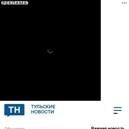
РЕКЛАМА
ТУЛЬСКИЕ
НОВОСТИ
Важная новость
Общество