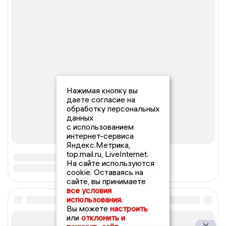
Нажимая кнопку вы
даете согласие на
обработку персональных
данных
с использованием
интернет-сервиса
Яндекс.Метрика,
top.mail.ru, LiveInternet.
На сайте используются
cookie. Оставаясь на
сайте, вы принимаете
все условия
использования.
Вы можете
настроить
или
отклонить и