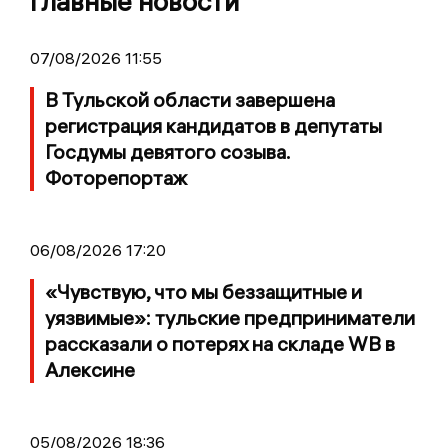
Главные новости
07/08/2026 11:55
В Тульской области завершена
регистрация кандидатов в депутаты
Госдумы девятого созыва.
Фоторепортаж
06/08/2026 17:20
«Чувствую, что мы беззащитные и
уязвимые»: тульские предприниматели
рассказали о потерях на складе WB в
Алексине
05/08/2026 18:36