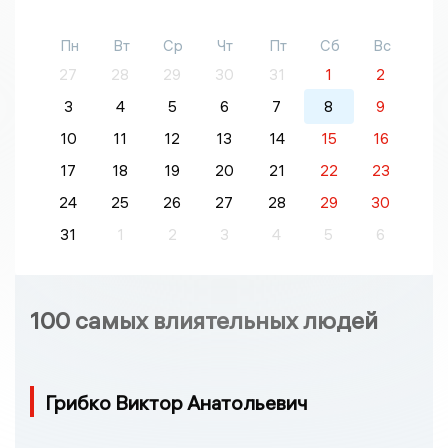
Пн
Вт
Ср
Чт
Пт
Сб
Вс
27
28
29
30
31
1
2
3
4
5
6
7
8
9
10
11
12
13
14
15
16
17
18
19
20
21
22
23
24
25
26
27
28
29
30
31
1
2
3
4
5
6
100 самых влиятельных людей
Грибко Виктор Анатольевич