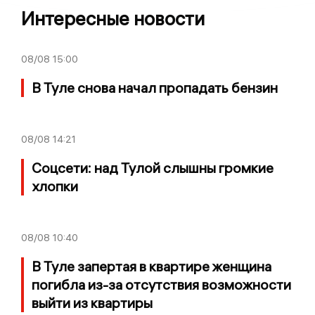
Интересные новости
08/08
15:00
В Туле снова начал пропадать бензин
08/08
14:21
Соцсети: над Тулой слышны громкие
хлопки
08/08
10:40
В Туле запертая в квартире женщина
погибла из-за отсутствия возможности
выйти из квартиры