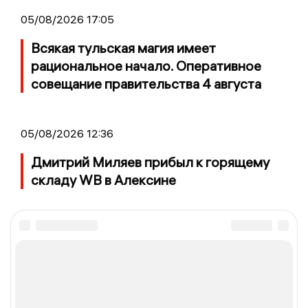
05/08/2026 17:05
Всякая тульская магия имеет
рациональное начало. Оперативное
совещание правительства 4 августа
05/08/2026 12:36
Дмитрий Миляев прибыл к горящему
складу WB в Алексине