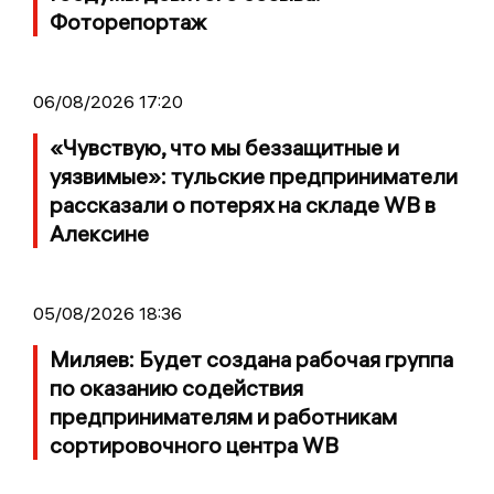
Фоторепортаж
06/08/2026 17:20
«Чувствую, что мы беззащитные и
уязвимые»: тульские предприниматели
рассказали о потерях на складе WB в
Алексине
05/08/2026 18:36
Миляев: Будет создана рабочая группа
по оказанию содействия
предпринимателям и работникам
сортировочного центра WB