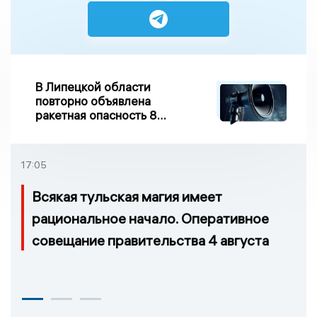
В Липецкой области
повторно объявлена
ракетная опасность 8
августа
17:05
Всякая тульская магия имеет
рациональное начало. Оперативное
совещание правительства 4 августа