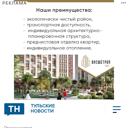
РЕКЛАМА
ТУЛЬСКИЕ
НОВОСТИ
Происшествия