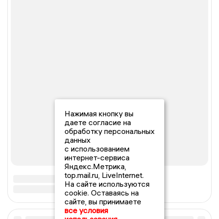
Нажимая кнопку вы
даете согласие на
обработку персональных
данных
с использованием
интернет-сервиса
Яндекс.Метрика,
top.mail.ru, LiveInternet.
На сайте используются
cookie. Оставаясь на
сайте, вы принимаете
все условия