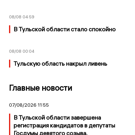
08/08
04:59
В Тульской области стало спокойно
08/08
00:04
Тульскую область накрыл ливень
Главные новости
07/08/2026 11:55
В Тульской области завершена
регистрация кандидатов в депутаты
Госдумы девятого созыва.