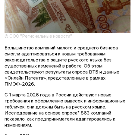
© ООО "Региональные новости"
Большинство компаний малого и среднего бизнеса
смогли адаптироваться к новым требованиям
законодательства о защите русского языка без
существенных изменений в работе. Об этом
свидетельствуют результаты опроса ВТБ и данные
«Онлайн Патента», представленные в рамках
ПМЭФ-2026.
С 1 марта 2026 года в России действуют новые
требования к оформлению вывесок и информационных
табличек: они должны быть на русском языке.
Исследование на основе опроса* 863 компаний
показало, как предприниматели адаптировались к
изменениям.