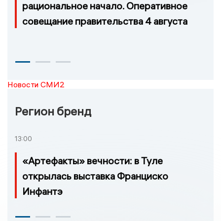
рациональное начало. Оперативное
совещание правительства 4 августа
Новости СМИ2
Регион бренд
13:00
«Артефакты» вечности: в Туле
открылась выставка Франциско
Инфантэ