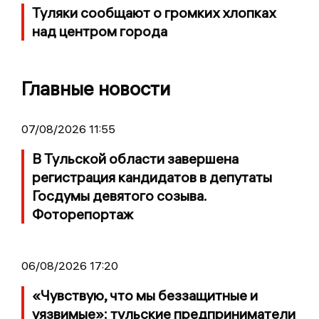
Туляки сообщают о громких хлопках
над центром города
Главные новости
07/08/2026 11:55
В Тульской области завершена
регистрация кандидатов в депутаты
Госдумы девятого созыва.
Фоторепортаж
06/08/2026 17:20
«Чувствую, что мы беззащитные и
уязвимые»: тульские предприниматели