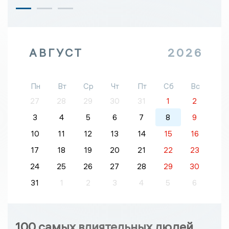
АВГУСТ
2026
Пн
Вт
Ср
Чт
Пт
Сб
Вс
27
28
29
30
31
1
2
3
4
5
6
7
8
9
10
11
12
13
14
15
16
17
18
19
20
21
22
23
24
25
26
27
28
29
30
31
1
2
3
4
5
6
100 самых влиятельных людей