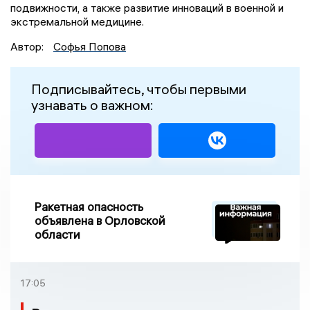
подвижности, а также развитие инноваций в военной и
экстремальной медицине.
Автор:
Софья Попова
Подписывайтесь, чтобы первыми
узнавать о важном:
Ракетная опасность
объявлена в Орловской
области
17:05