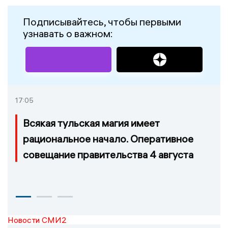
Подписывайтесь, чтобы первыми
узнавать о важном:
17:05
Всякая тульская магия имеет
рациональное начало. Оперативное
совещание правительства 4 августа
Новости СМИ2