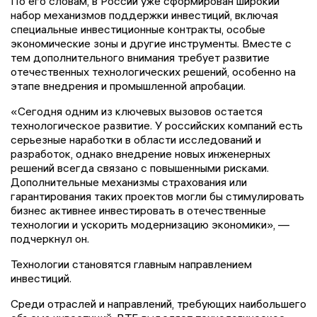
По его словам, в России уже сформирован широкий
набор механизмов поддержки инвестиций, включая
специальные инвестиционные контракты, особые
экономические зоны и другие инструменты. Вместе с
тем дополнительного внимания требует развитие
отечественных технологических решений, особенно на
этапе внедрения и промышленной апробации.
«Сегодня одним из ключевых вызовов остается
технологическое развитие. У российских компаний есть
серьезные наработки в области исследований и
разработок, однако внедрение новых инженерных
решений всегда связано с повышенными рисками.
Дополнительные механизмы страхования или
гарантирования таких проектов могли бы стимулировать
бизнес активнее инвестировать в отечественные
технологии и ускорить модернизацию экономики», —
подчеркнул он.
Технологии становятся главным направлением
инвестиций.
Среди отраслей и направлений, требующих наибольшего