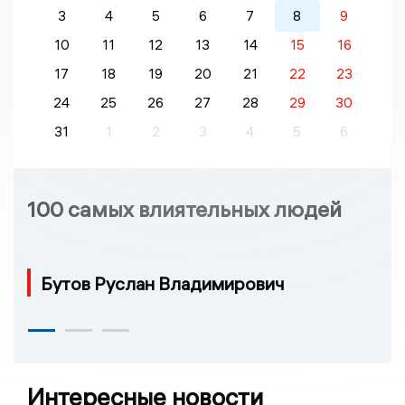
3
4
5
6
7
8
9
10
11
12
13
14
15
16
17
18
19
20
21
22
23
24
25
26
27
28
29
30
31
1
2
3
4
5
6
100 самых влиятельных людей
Бутов Руслан Владимирович
Интересные новости