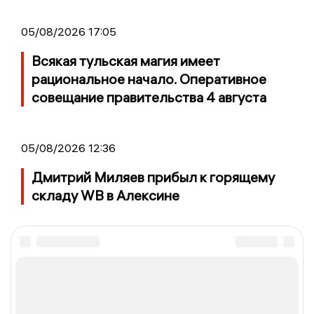
05/08/2026 17:05
Всякая тульская магия имеет
рациональное начало. Оперативное
совещание правительства 4 августа
05/08/2026 12:36
Дмитрий Миляев прибыл к горящему
складу WB в Алексине