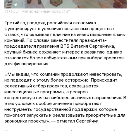
© ООО "Региональные новости"
Третий год подряд российская экономика
функционирует в условиях повышенных процентных
ставок, что оказывает влияние на инвестиционные планы
компаний. По словам заместителя президента-
председателя правления ВТБ Виталия Сергейчука,
крупный бизнес сохраняет интерес к развитию, однако
становится более избирательным при выборе проектов
для финансирования.
«Мы видим, что компании продолжают инвестировать,
но подходят к этому более осторожно. Происходит
селективный отбор проектов, сокращаются
инвестиционные программы, а ресурсы
концентрируются на наиболее значимых направлениях. В
этих условиях особое значение приобретают
инструменты государственной поддержки, которые
помогают запускать и реализовывать приоритетные для
экономики проекты», — отметил Сергейчук.