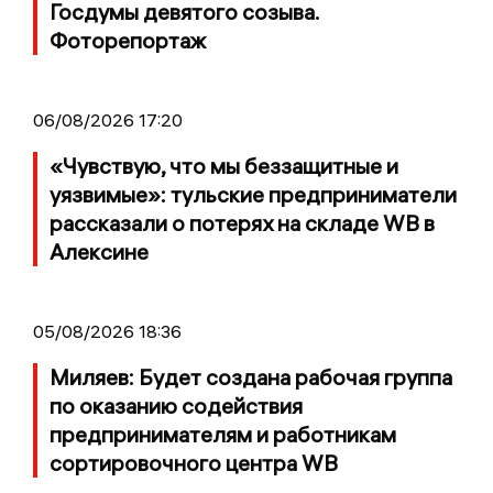
Госдумы девятого созыва.
Фоторепортаж
06/08/2026 17:20
«Чувствую, что мы беззащитные и
уязвимые»: тульские предприниматели
рассказали о потерях на складе WB в
Алексине
05/08/2026 18:36
Миляев: Будет создана рабочая группа
по оказанию содействия
предпринимателям и работникам
сортировочного центра WB