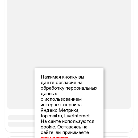
Нажимая кнопку вы
даете согласие на
обработку персональных
данных
с использованием
интернет-сервиса
Яндекс.Метрика,
top.mail.ru, LiveInternet.
На сайте используются
cookie. Оставаясь на
сайте, вы принимаете
все условия