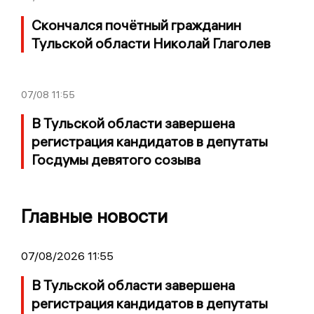
Скончался почётный гражданин
Тульской области Николай Глаголев
07/08
11:55
В Тульской области завершена
регистрация кандидатов в депутаты
Госдумы девятого созыва
Главные новости
07/08/2026 11:55
В Тульской области завершена
регистрация кандидатов в депутаты