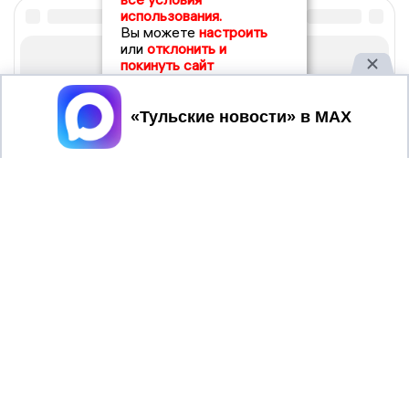
использования.
Вы можете
настроить
или
отклонить и
покинуть сайт
Принять