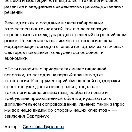
объема инвестиций, ВТБ выделяет технологическое
развитие и внедрение современных производственных
решений.
Речь идет как о создании и масштабировании
отечественных технологий, так и о локализации
перспективных международных решений на российском
рынке. По мнению банка, именно технологическая
модернизация сегодня становится одним из ключевых
факторов повышения конкурентоспособности
экономики.
«Если говорить о приоритетах инвестиционной
повестки, то сегодня на первый план выходят
технологии. Инструментарий финансовой поддержки
проектов уже достаточно развит, тогда как
технологические инициативы, особенно новые и
требующие промышленной обкатки, нуждаются в
дополнительном сопровождении. Именно такой запрос
мы все чаще видим со стороны наших клиентов», —
заключил Сергейчук.
Автор:
Светлана Буслаева