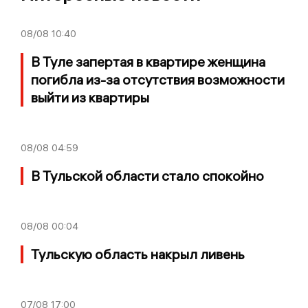
08/08
10:40
В Туле запертая в квартире женщина
погибла из-за отсутствия возможности
выйти из квартиры
08/08
04:59
В Тульской области стало спокойно
08/08
00:04
Тульскую область накрыл ливень
07/08
17:00