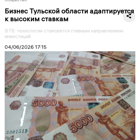
Бизнес Тульской области адаптируется
к высоким ставкам
ВТБ: технологии становятся главным направлением
инвестиций
04/06/2026
17:15