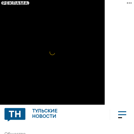
РЕКЛАМА
ТУЛЬСКИЕ
НОВОСТИ
Общество