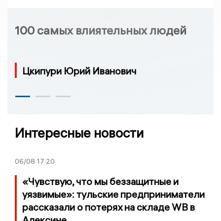
100 самых влиятельных людей
Цкипури Юрий Иванович
Интересные новости
06/08
17:20
«Чувствую, что мы беззащитные и
уязвимые»: тульские предприниматели
рассказали о потерях на складе WB в
Алексине