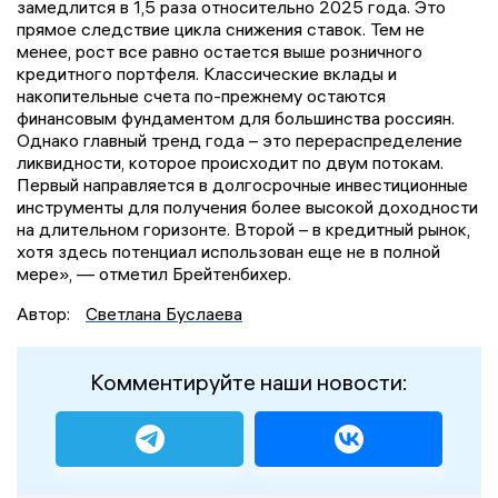
замедлится в 1,5 раза относительно 2025 года. Это
прямое следствие цикла снижения ставок. Тем не
менее, рост все равно остается выше розничного
кредитного портфеля. Классические вклады и
накопительные счета по-прежнему остаются
финансовым фундаментом для большинства россиян.
Однако главный тренд года – это перераспределение
ликвидности, которое происходит по двум потокам.
Первый направляется в долгосрочные инвестиционные
инструменты для получения более высокой доходности
на длительном горизонте. Второй – в кредитный рынок,
хотя здесь потенциал использован еще не в полной
мере», — отметил Брейтенбихер.
Автор:
Светлана Буслаева
Комментируйте наши новости: