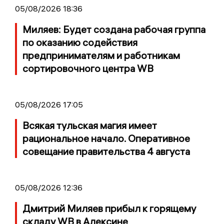
05/08/2026 18:36
Миляев: Будет создана рабочая группа
по оказанию содействия
предпринимателям и работникам
сортировочного центра WB
05/08/2026 17:05
Всякая тульская магия имеет
рациональное начало. Оперативное
совещание правительства 4 августа
05/08/2026 12:36
Дмитрий Миляев прибыл к горящему
складу WB в Алексине