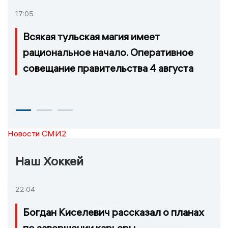
17:05
Всякая тульская магия имеет
рациональное начало. Оперативное
совещание правительства 4 августа
Новости СМИ2
Наш Хоккей
22:04
Богдан Киселевич рассказал о планах
по завершении карьеры