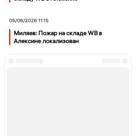
05/08/2026 11:15
Миляев: Пожар на складе WB в
Алексине локализован