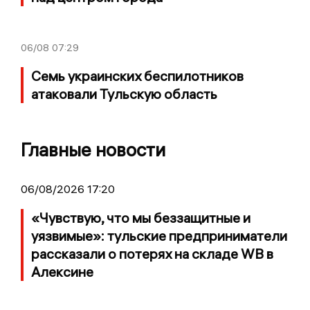
06/08
07:29
Семь украинских беспилотников
атаковали Тульскую область
Главные новости
06/08/2026 17:20
«Чувствую, что мы беззащитные и
уязвимые»: тульские предприниматели
рассказали о потерях на складе WB в
Алексине