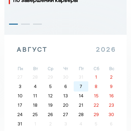
АВГУСТ
2026
Пн
Вт
Ср
Чт
Пт
Сб
Вс
27
28
29
30
31
1
2
3
4
5
6
7
8
9
10
11
12
13
14
15
16
17
18
19
20
21
22
23
24
25
26
27
28
29
30
31
1
2
3
4
5
6