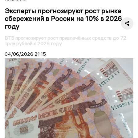
Эксперты прогнозируют рост рынка
сбережений в России на 10% в 2026
году
ВТБ прогнозирует рост привлечённых средств до 72
трлн рублей к 2026 году
04/06/2026
21:15