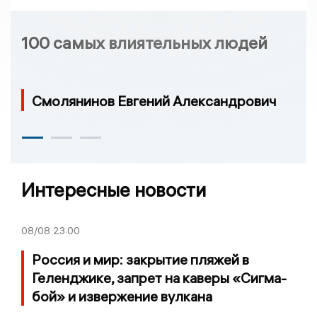
100 самых влиятельных людей
Смолянинов Евгений Александрович
Интересные новости
08/08
23:00
Россия и мир: закрытие пляжей в
Геленджике, запрет на каверы «Сигма-
бой» и извержение вулкана