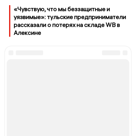
«Чувствую, что мы беззащитные и
уязвимые»: тульские предприниматели
рассказали о потерях на складе WB в
Алексине