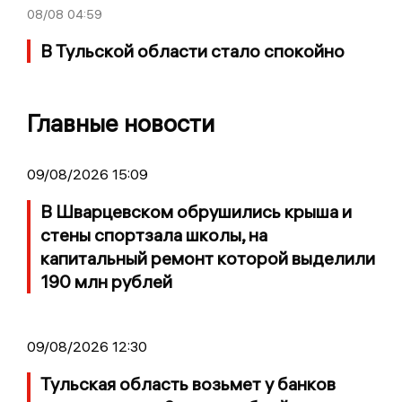
08/08
04:59
В Тульской области стало спокойно
Главные новости
09/08/2026 15:09
В Шварцевском обрушились крыша и
стены спортзала школы, на
капитальный ремонт которой выделили
190 млн рублей
09/08/2026 12:30
Тульская область возьмет у банков