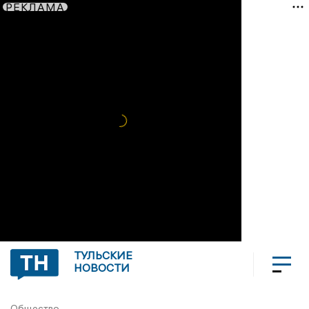
РЕКЛАМА
ТУЛЬСКИЕ
НОВОСТИ
Общество