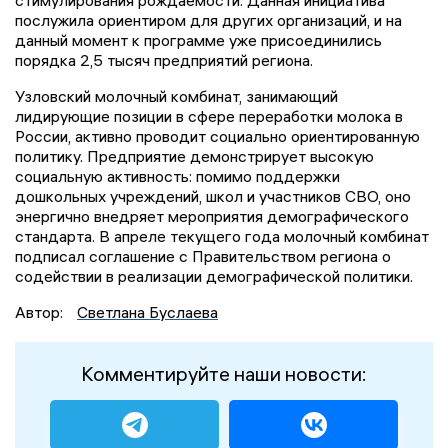
стимулирования рождаемости. Данная инициатива
послужила ориентиром для других организаций, и на
данный момент к программе уже присоединились
порядка 2,5 тысяч предприятий региона.
Узловский молочный комбинат, занимающий
лидирующие позиции в сфере переработки молока в
России, активно проводит социально ориентированную
политику. Предприятие демонстрирует высокую
социальную активность: помимо поддержки
дошкольных учреждений, школ и участников СВО, оно
энергично внедряет мероприятия демографического
стандарта. В апреле текущего года молочный комбинат
подписал соглашение с Правительством региона о
содействии в реализации демографической политики.
Автор:
Светлана Буслаева
Комментируйте наши новости: