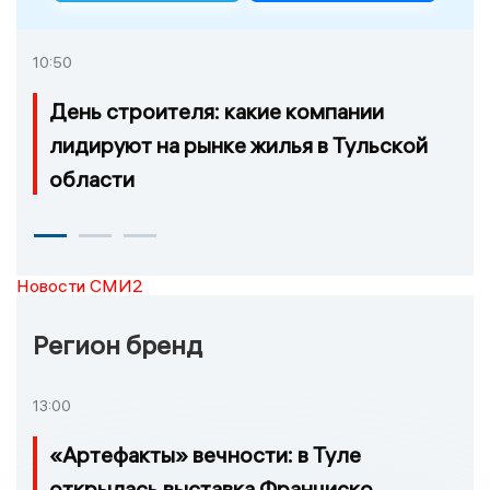
10:50
День строителя: какие компании
лидируют на рынке жилья в Тульской
области
Новости СМИ2
Регион бренд
13:00
«Артефакты» вечности: в Туле
открылась выставка Франциско