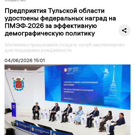
Предприятия Тульской области
удостоены федеральных наград на
ПМЭФ‑2026 за эффективную
демографическую политику
Матвиенко предложила создать «клуб миллионеров»
для поддержки рождаемости
04/06/2026
15:01