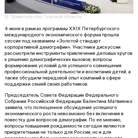
© Правительство Тульской области
4 июня в рамках программы XXIX Петербургского
международного экономического форума прошла
сессия под названием «Золотой стандарт
корпоративной демографии». Участники дискуссии
рассмотрели инструменты привлечения деловых кругов
к решению демографических вызовов, вопросы
формирования условий для успешного совмещения
профессиональной деятельности и воспитания детей, а
также обсудили передовой опыт компаний в сфере
поддержки семей своих работников.
Председатель Совета Федерации Федерального
Собрания Российской Федерации Валентина Матвиенко
заявила, что полноценное обсуждение успешного
экономического роста невозможно без включения в
повестку дня вопросов демографии. По ее мнению,
вопросы повышения рождаемости сегодня являются
приоритетными не только для России, но и для