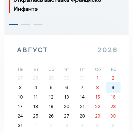
Инфантэ
АВГУСТ
2026
Пн
Вт
Ср
Чт
Пт
Сб
Вс
27
28
29
30
31
1
2
3
4
5
6
7
8
9
10
11
12
13
14
15
16
17
18
19
20
21
22
23
24
25
26
27
28
29
30
31
1
2
3
4
5
6