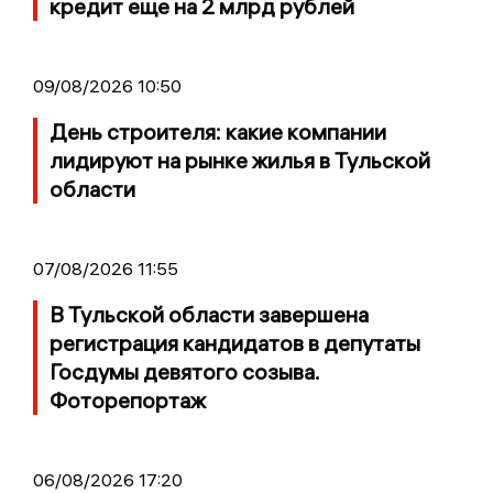
кредит еще на 2 млрд рублей
09/08/2026 10:50
День строителя: какие компании
лидируют на рынке жилья в Тульской
области
07/08/2026 11:55
В Тульской области завершена
регистрация кандидатов в депутаты
Госдумы девятого созыва.
Фоторепортаж
06/08/2026 17:20