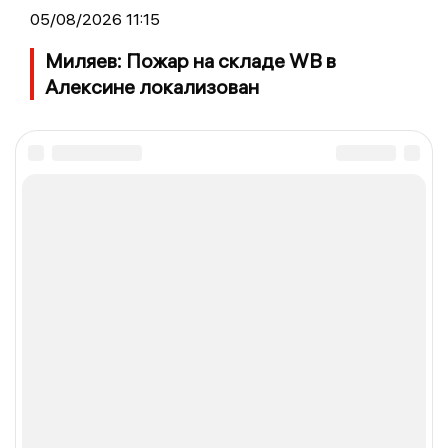
05/08/2026 11:15
Миляев: Пожар на складе WB в
Алексине локализован