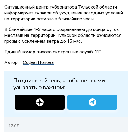
Ситуационный центр губернатора Тульской области
информирует туляков об ухудшении погодных условий
на территории региона в ближайшие часы.
В ближайшие 1-3 часа с сохранением до конца суток
местами на территории Тульской области ожидаются
грозы с усилением ветра до 15 м/с.
Единый номер вызова экстренных служб: 112.
Автор:
Софья Попова
Подписывайтесь, чтобы первыми
узнавать о важном:
17:05