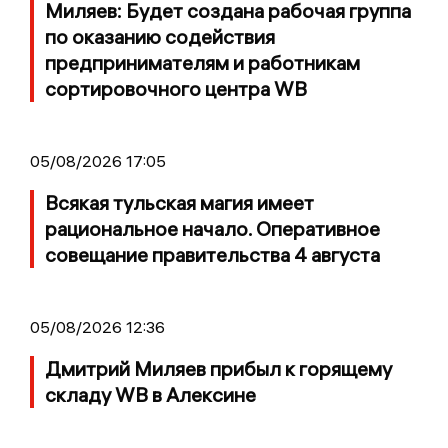
Миляев: Будет создана рабочая группа
по оказанию содействия
предпринимателям и работникам
сортировочного центра WB
05/08/2026 17:05
Всякая тульская магия имеет
рациональное начало. Оперативное
совещание правительства 4 августа
05/08/2026 12:36
Дмитрий Миляев прибыл к горящему
складу WB в Алексине