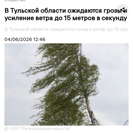
В Тульской области ожидаются грозы и
усиление ветра до 15 метров в секунду
В Тульской области ожидаются грозы и ветер до 15 м/с
04/06/2026
12:46
© ООО "Региональные новости"