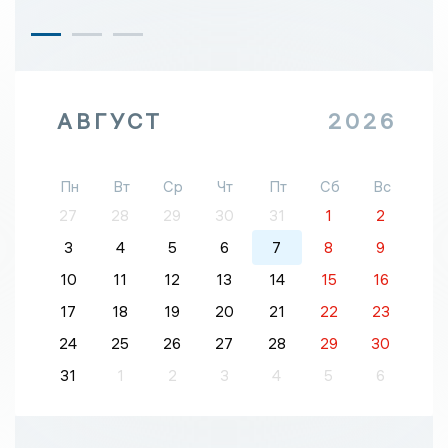
АВГУСТ
2026
Пн
Вт
Ср
Чт
Пт
Сб
Вс
27
28
29
30
31
1
2
3
4
5
6
7
8
9
10
11
12
13
14
15
16
17
18
19
20
21
22
23
24
25
26
27
28
29
30
31
1
2
3
4
5
6