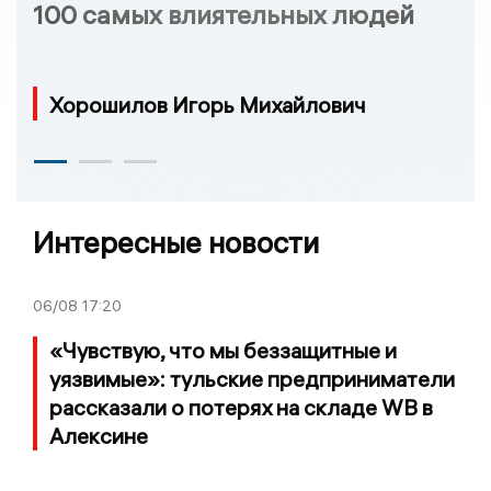
100 самых влиятельных людей
Хорошилов Игорь Михайлович
Интересные новости
06/08
17:20
«Чувствую, что мы беззащитные и
уязвимые»: тульские предприниматели
рассказали о потерях на складе WB в
Алексине