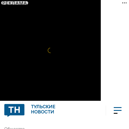
РЕКЛАМА
ТУЛЬСКИЕ
НОВОСТИ
Общество