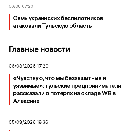
06/08
07:29
Семь украинских беспилотников
атаковали Тульскую область
Главные новости
06/08/2026 17:20
«Чувствую, что мы беззащитные и
уязвимые»: тульские предприниматели
рассказали о потерях на складе WB в
Алексине
05/08/2026 18:36