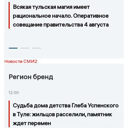
Всякая тульская магия имеет
рациональное начало. Оперативное
совещание правительства 4 августа
Новости СМИ2
Регион бренд
12:00
Судьба дома детства Глеба Успенского
в Туле: жильцов расселили, памятник
ждет перемен