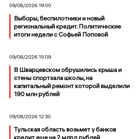
09/08/2026 19:00
Выборы, беспилотники и новый
региональный кредит. Политические
итоги недели с Софьей Поповой
09/08/2026 15:09
В Шварцевском обрушились крыша и
стены спортзала школы, на
капитальный ремонт которой выделили
190 млн рублей
09/08/2026 12:30
Тульская область возьмет у банков
кредит еще на 2 млрд рублей