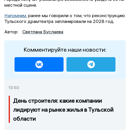
местной сцене.
Напомним
, ранее мы говорили о том, что реконструкцию
Тульского драмтеатра запланировали на 2028 год.
Автор:
Светлана Буслаева
Комментируйте наши новости:
10:50
День строителя: какие компании
лидируют на рынке жилья в Тульской
области