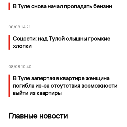
В Туле снова начал пропадать бензин
08/08
14:21
Соцсети: над Тулой слышны громкие
хлопки
08/08
10:40
В Туле запертая в квартире женщина
погибла из-за отсутствия возможности
выйти из квартиры
Главные новости