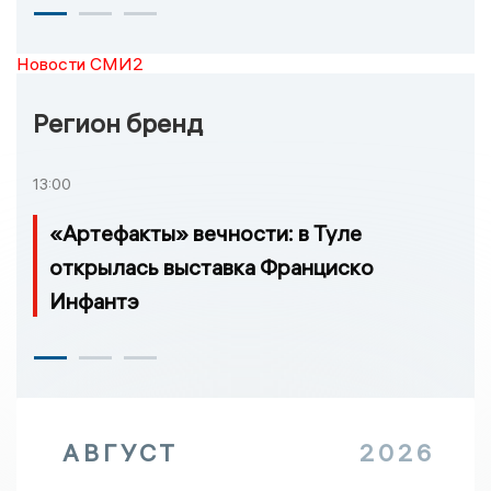
Новости СМИ2
Регион бренд
13:00
«Артефакты» вечности: в Туле
открылась выставка Франциско
Инфантэ
АВГУСТ
2026