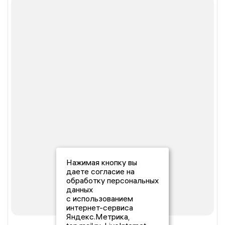
Нажимая кнопку вы
даете согласие на
обработку персональных
данных
с использованием
интернет-сервиса
Яндекс.Метрика,