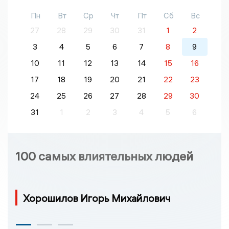
Пн
Вт
Ср
Чт
Пт
Сб
Вс
27
28
29
30
31
1
2
3
4
5
6
7
8
9
10
11
12
13
14
15
16
17
18
19
20
21
22
23
24
25
26
27
28
29
30
31
1
2
3
4
5
6
100 самых влиятельных людей
Хорошилов Игорь Михайлович