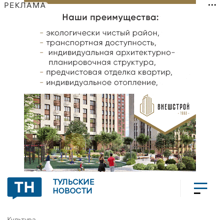
РЕКЛАМА
ТУЛЬСКИЕ
НОВОСТИ
Культура