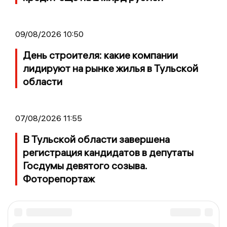
09/08/2026 10:50
День строителя: какие компании
лидируют на рынке жилья в Тульской
области
07/08/2026 11:55
В Тульской области завершена
регистрация кандидатов в депутаты
Госдумы девятого созыва.
Фоторепортаж