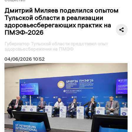
Дмитрий Миляев поделился опытом
Тульской области в реализации
здоровьесберегающих практик на
ПМЭФ-2026
Губернатор Тульской области представил опыт
здоровьесбережения на ПМЭФ
04/06/2026
10:52