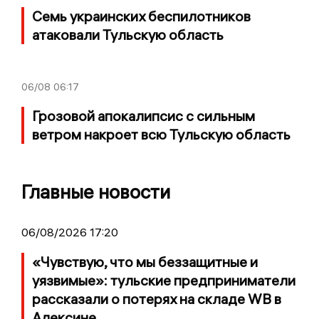
Семь украинских беспилотников
атаковали Тульскую область
06/08
06:17
Грозовой апокалипсис с сильным
ветром накроет всю Тульскую область
Главные новости
06/08/2026 17:20
«Чувствую, что мы беззащитные и
уязвимые»: тульские предприниматели
рассказали о потерях на складе WB в
Алексине