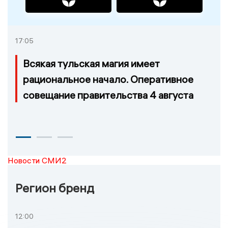
17:05
Всякая тульская магия имеет
рациональное начало. Оперативное
совещание правительства 4 августа
Новости СМИ2
Регион бренд
12:00