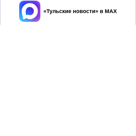
Принять