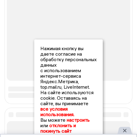
Нажимая кнопку вы
даете согласие на
обработку персональных
данных
с использованием
интернет-сервиса
Яндекс.Метрика,
top.mail.ru, LiveInternet.
На сайте используются
cookie. Оставаясь на
сайте, вы принимаете
все условия
использования.
Вы можете
настроить
или
отклонить и
покинуть сайт