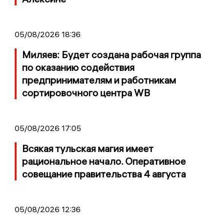
05/08/2026 18:36
Миляев: Будет создана рабочая группа
по оказанию содействия
предпринимателям и работникам
сортировочного центра WB
05/08/2026 17:05
Всякая тульская магия имеет
рациональное начало. Оперативное
совещание правительства 4 августа
05/08/2026 12:36