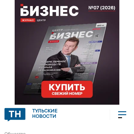
ТУЛЬСКИЕ
НОВОСТИ
Общество