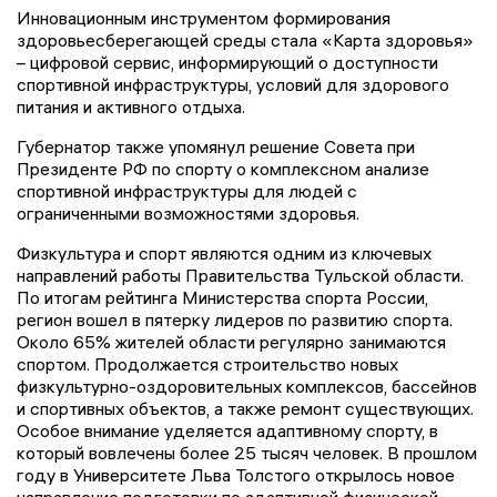
Инновационным инструментом формирования
здоровьесберегающей среды стала «Карта здоровья»
– цифровой сервис, информирующий о доступности
спортивной инфраструктуры, условий для здорового
питания и активного отдыха.
Губернатор также упомянул решение Совета при
Президенте РФ по спорту о комплексном анализе
спортивной инфраструктуры для людей с
ограниченными возможностями здоровья.
Физкультура и спорт являются одним из ключевых
направлений работы Правительства Тульской области.
По итогам рейтинга Министерства спорта России,
регион вошел в пятерку лидеров по развитию спорта.
Около 65% жителей области регулярно занимаются
спортом. Продолжается строительство новых
физкультурно-оздоровительных комплексов, бассейнов
и спортивных объектов, а также ремонт существующих.
Особое внимание уделяется адаптивному спорту, в
который вовлечены более 25 тысяч человек. В прошлом
году в Университете Льва Толстого открылось новое