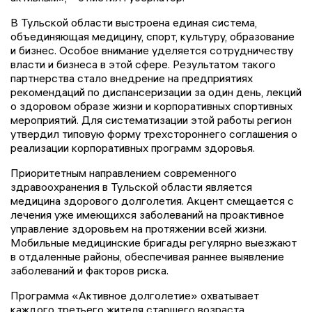
В Тульской области выстроена единая система,
объединяющая медицину, спорт, культуру, образование
и бизнес. Особое внимание уделяется сотрудничеству
власти и бизнеса в этой сфере. Результатом такого
партнерства стало внедрение на предприятиях
рекомендаций по диспансеризации за один день, лекций
о здоровом образе жизни и корпоративных спортивных
мероприятий. Для систематизации этой работы регион
утвердил типовую форму трехстороннего соглашения о
реализации корпоративных программ здоровья.
Приоритетным направлением современного
здравоохранения в Тульской области является
медицина здорового долголетия. Акцент смещается с
лечения уже имеющихся заболеваний на проактивное
управление здоровьем на протяжении всей жизни.
Мобильные медицинские бригады регулярно выезжают
в отдаленные районы, обеспечивая раннее выявление
заболеваний и факторов риска.
Программа «Активное долголетие» охватывает
каждого третьего жителя старшего возраста,