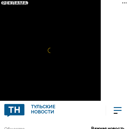
РЕКЛАМА
ТУЛЬСКИЕ
НОВОСТИ
Важная новость
Общество