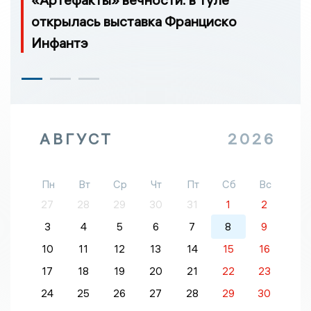
открылась выставка Франциско
Инфантэ
АВГУСТ
2026
Пн
Вт
Ср
Чт
Пт
Сб
Вс
27
28
29
30
31
1
2
3
4
5
6
7
8
9
10
11
12
13
14
15
16
17
18
19
20
21
22
23
24
25
26
27
28
29
30