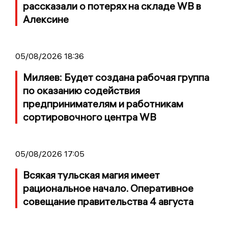
рассказали о потерях на складе WB в
Алексине
05/08/2026 18:36
Миляев: Будет создана рабочая группа
по оказанию содействия
предпринимателям и работникам
сортировочного центра WB
05/08/2026 17:05
Всякая тульская магия имеет
рациональное начало. Оперативное
совещание правительства 4 августа