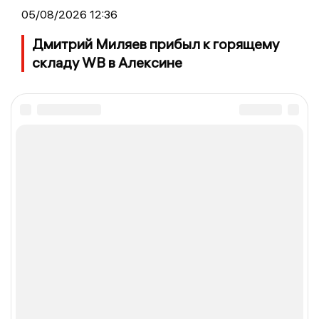
05/08/2026 12:36
Дмитрий Миляев прибыл к горящему
складу WB в Алексине