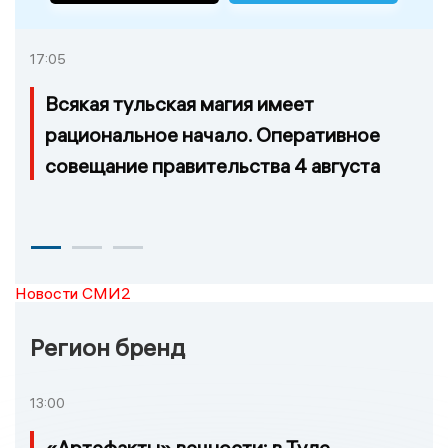
17:05
Всякая тульская магия имеет
рациональное начало. Оперативное
совещание правительства 4 августа
Новости СМИ2
Регион бренд
13:00
«Артефакты» вечности: в Туле