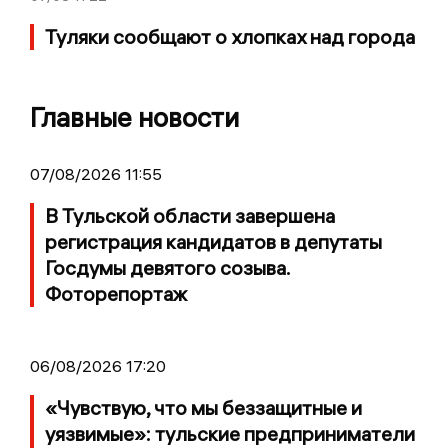
Туляки сообщают о хлопках над города
Главные новости
07/08/2026 11:55
В Тульской области завершена
регистрация кандидатов в депутаты
Госдумы девятого созыва.
Фоторепортаж
06/08/2026 17:20
«Чувствую, что мы беззащитные и
уязвимые»: тульские предприниматели