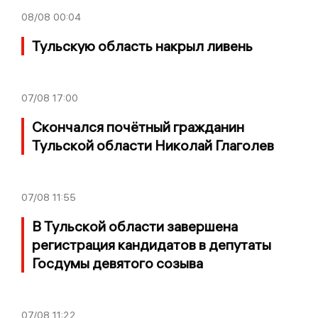
08/08
00:04
Тульскую область накрыл ливень
07/08
17:00
Скончался почётный гражданин
Тульской области Николай Глаголев
07/08
11:55
В Тульской области завершена
регистрация кандидатов в депутаты
Госдумы девятого созыва
07/08
11:22