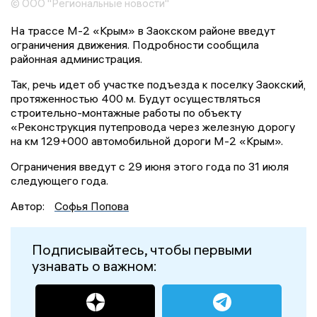
© ООО "Региональные новости"
На трассе М-2 «Крым» в Заокском районе введут
ограничения движения. Подробности сообщила
районная администрация.
Так, речь идет об участке подъезда к поселку Заокский,
протяженностью 400 м. Будут осуществляться
строительно-монтажные работы по объекту
«Реконструкция путепровода через железную дорогу
на км 129+000 автомобильной дороги М-2 «Крым».
Ограничения введут с 29 июня этого года по 31 июля
следующего года.
Автор:
Софья Попова
Подписывайтесь, чтобы первыми
узнавать о важном: