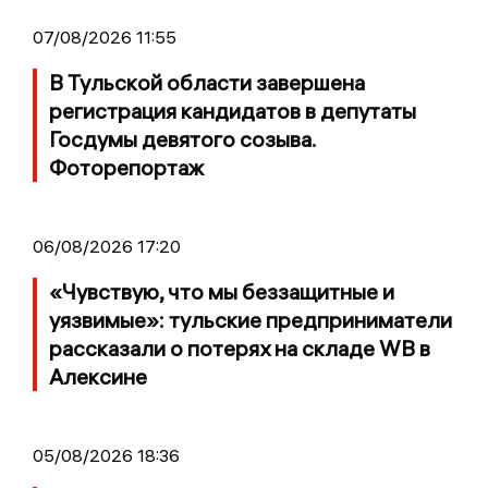
07/08/2026 11:55
В Тульской области завершена
регистрация кандидатов в депутаты
Госдумы девятого созыва.
Фоторепортаж
06/08/2026 17:20
«Чувствую, что мы беззащитные и
уязвимые»: тульские предприниматели
рассказали о потерях на складе WB в
Алексине
05/08/2026 18:36