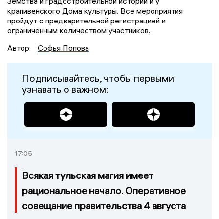
Земства и градостроительной истории и у
крапивенского Дома культуры. Все мероприятия
пройдут с предварительной регистрацией и
ограниченным количеством участников.
Автор:
Софья Попова
Подписывайтесь, чтобы первыми
узнавать о важном:
17:05
Всякая тульская магия имеет
рациональное начало. Оперативное
совещание правительства 4 августа