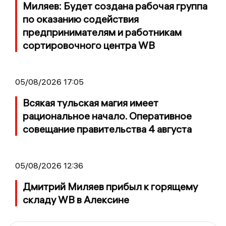
Миляев: Будет создана рабочая группа
по оказанию содействия
предпринимателям и работникам
сортировочного центра WB
05/08/2026 17:05
Всякая тульская магия имеет
рациональное начало. Оперативное
совещание правительства 4 августа
05/08/2026 12:36
Дмитрий Миляев прибыл к горящему
складу WB в Алексине