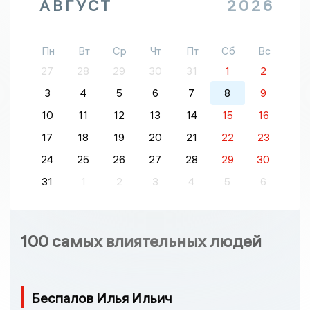
АВГУСТ
2026
Пн
Вт
Ср
Чт
Пт
Сб
Вс
27
28
29
30
31
1
2
3
4
5
6
7
8
9
10
11
12
13
14
15
16
17
18
19
20
21
22
23
24
25
26
27
28
29
30
31
1
2
3
4
5
6
100 самых влиятельных людей
Беспалов Илья Ильич