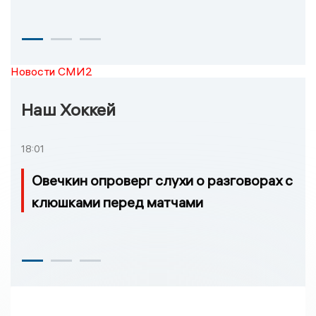
Новости СМИ2
Наш Хоккей
18:01
Овечкин опроверг слухи о разговорах с
клюшками перед матчами