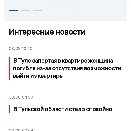
Интересные новости
08/08
10:40
В Туле запертая в квартире женщина
погибла из-за отсутствия возможности
выйти из квартиры
08/08
04:59
В Тульской области стало спокойно
08/08
00:04