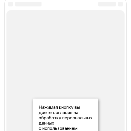
Нажимая кнопку вы
даете согласие на
обработку персональных
данных
с использованием