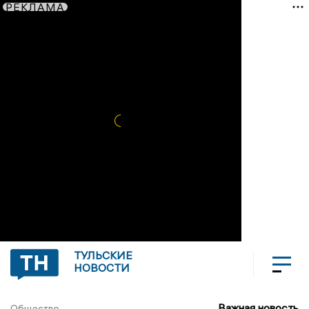
РЕКЛАМА
ТУЛЬСКИЕ
НОВОСТИ
Важная новость
Общество