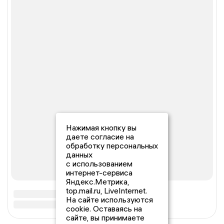
Нажимая кнопку вы
даете согласие на
обработку персональных
данных
с использованием
интернет-сервиса
Яндекс.Метрика,
top.mail.ru, LiveInternet.
На сайте используются
cookie. Оставаясь на
сайте, вы принимаете