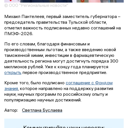
© ООО "Региональные новости"
Михаил Пантелеев, первый заместитель губернатора –
председатель правительства Тульской области,
отметил важность подписанных недавно соглашений на
ПМЭФ-2026.
По его словам, благодаря финансовым и
производственным льготам, а также введению новой
таможенной химии, инвестиции в фармацевтическую
деятельность региона могут достигнуть порядка 300
миллионов рублей. Уже к концу года планируется
открыть
первое производственное предприятие.
Кроме того, было подписано
соглашение с Фондом
знания
, которое направлено на поддержку развития
науки, научных программ по российскому опыту и
популяризацию научных достижений.
Автор:
Светлана Буслаева
Комментируйте наши новости: