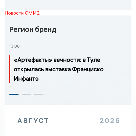
Новости СМИ2
Регион бренд
13:00
«Артефакты» вечности: в Туле
открылась выставка Франциско
Инфантэ
АВГУСТ
2026