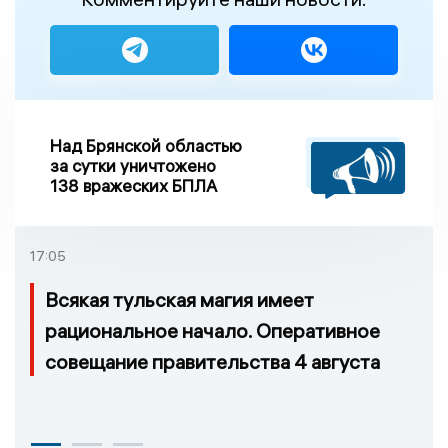
Над Брянской областью
за сутки уничтожено
138 вражеских БПЛА
17:05
Всякая тульская магия имеет
рациональное начало. Оперативное
совещание правительства 4 августа