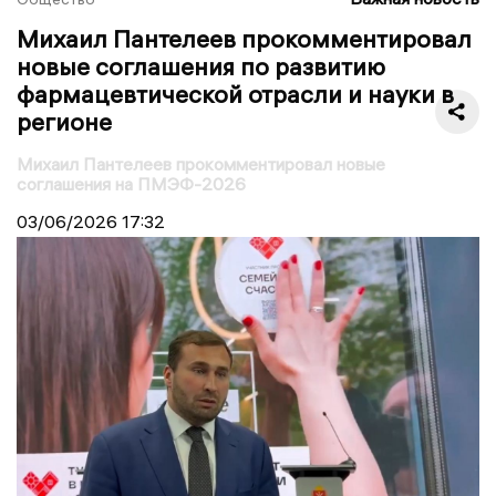
Михаил Пантелеев прокомментировал
новые соглашения по развитию
фармацевтической отрасли и науки в
регионе
Михаил Пантелеев прокомментировал новые
соглашения на ПМЭФ-2026
03/06/2026
17:32