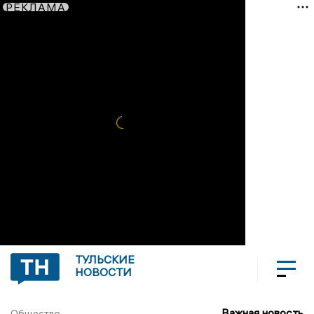
РЕКЛАМА
ТУЛЬСКИЕ
НОВОСТИ
Важная новость
Общество