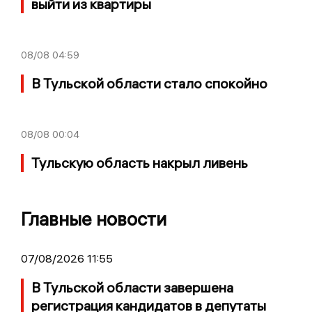
выйти из квартиры
08/08
04:59
В Тульской области стало спокойно
08/08
00:04
Тульскую область накрыл ливень
Главные новости
07/08/2026 11:55
В Тульской области завершена
регистрация кандидатов в депутаты