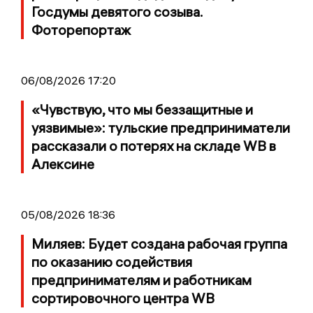
Госдумы девятого созыва.
Фоторепортаж
06/08/2026 17:20
«Чувствую, что мы беззащитные и
уязвимые»: тульские предприниматели
рассказали о потерях на складе WB в
Алексине
05/08/2026 18:36
Миляев: Будет создана рабочая группа
по оказанию содействия
предпринимателям и работникам
сортировочного центра WB