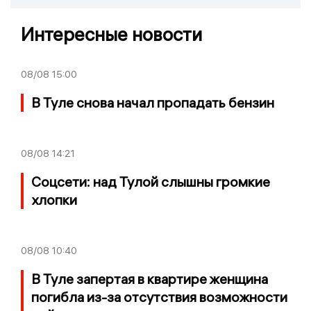
Интересные новости
08/08
15:00
В Туле снова начал пропадать бензин
08/08
14:21
Соцсети: над Тулой слышны громкие
хлопки
08/08
10:40
В Туле запертая в квартире женщина
погибла из-за отсутствия возможности