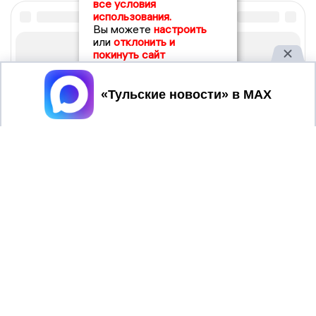
все условия
использования.
Вы можете
настроить
или
отклонить и
покинуть сайт
Принять