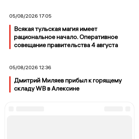
05/08/2026 17:05
Всякая тульская магия имеет
рациональное начало. Оперативное
совещание правительства 4 августа
05/08/2026 12:36
Дмитрий Миляев прибыл к горящему
складу WB в Алексине