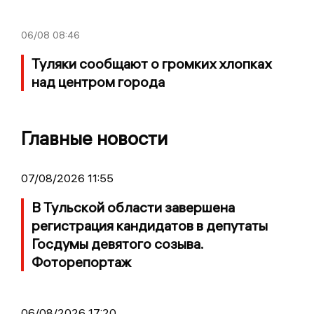
06/08
08:46
Туляки сообщают о громких хлопках
над центром города
Главные новости
07/08/2026 11:55
В Тульской области завершена
регистрация кандидатов в депутаты
Госдумы девятого созыва.
Фоторепортаж
06/08/2026 17:20