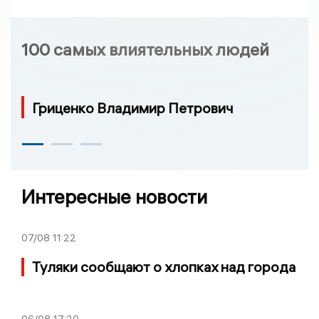
100 самых влиятельных людей
Гриценко Владимир Петрович
Интересные новости
07/08
11:22
Туляки сообщают о хлопках над города