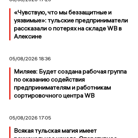
«Чувствую, что мы беззащитные и
уязвимые»: тульские предприниматели
рассказали о потерях на складе WB в
Алексине
05/08/2026 18:36
Миляев: Будет создана рабочая группа
по оказанию содействия
предпринимателям и работникам
сортировочного центра WB
05/08/2026 17:05
Всякая тульская магия имеет