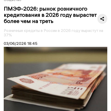
ПМЭФ-2026: рынок розничного
кредитования в 2026 году вырастет
более чем на треть
Розничные кредиты в России в 2026 году вырастут на
37%
03/06/2026
18:45