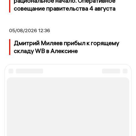
рациональное начало. Оперативное
совещание правительства 4 августа
05/08/2026 12:36
Дмитрий Миляев прибыл к горящему
складу WB в Алексине