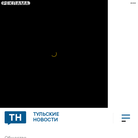
РЕКЛАМА
ТУЛЬСКИЕ
НОВОСТИ
Общество