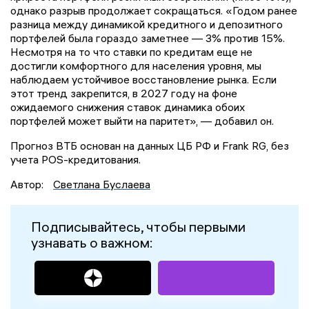
однако разрыв продолжает сокращаться. «Годом ранее
разница между динамикой кредитного и депозитного
портфелей была гораздо заметнее — 3% против 15%.
Несмотря на то что ставки по кредитам еще не
достигли комфортного для населения уровня, мы
наблюдаем устойчивое восстановление рынка. Если
этот тренд закрепится, в 2027 году на фоне
ожидаемого снижения ставок динамика обоих
портфелей может выйти на паритет», — добавил он.
Прогноз ВТБ основан на данных ЦБ РФ и Frank RG, без
учета POS-кредитования.
Автор:
Светлана Буслаева
Подписывайтесь, чтобы первыми
узнавать о важном: