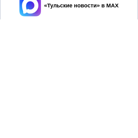
Принять