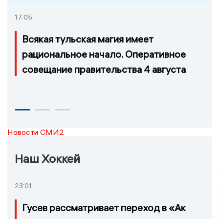
17:05
Всякая тульская магия имеет
рациональное начало. Оперативное
совещание правительства 4 августа
Новости СМИ2
Наш Хоккей
23:01
Гусев рассматривает переход в «Ак