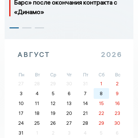
Барс» после окончания контракта с
«Динамо»
АВГУСТ
2026
Пн
Вт
Ср
Чт
Пт
Сб
Вс
27
28
29
30
31
1
2
3
4
5
6
7
8
9
10
11
12
13
14
15
16
17
18
19
20
21
22
23
24
25
26
27
28
29
30
31
1
2
3
4
5
6