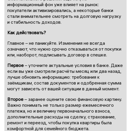
информационный фон уже влияет на рынок:
покупатели активизировались, а некоторые банки
стали внимательнее смотреть на долговую нагрузку
и стабильность доходов.
Как действовать?
Главное – не паникуйте. Изменения не всегда
означают, что нужно срочно отказываться от покупки
или, наоборот, подписывать договор в спешке.
Первое
– уточните актуальные условия в банке. Даже
если вы уже смотрели расчёты месяц или два назад,
лучше обновить информацию: требования к
заёмщикам, состав документов и одобренная сумма
могут зависеть от вашей ситуации в данный момент.
Второе
– заранее оцените свою финансовую картину.
Важно понимать не только размер ежемесячного
платежа, но и величину первоначального взноса,
дополнительные расходы на сделку, страхование,
ремонт и переезд, чтобы покупка квартиры была
комфортной для семейного бюджета.