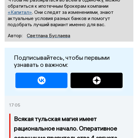
обратиться к ипотечным брокерам компании
«Капитал»
. Они следят за изменениями, знают
актуальные условия разных банков и помогут
подобрать лучший вариант именно для вас.
Автор:
Светлана Буслаева
Подписывайтесь, чтобы первыми
узнавать о важном:
17:05
Всякая тульская магия имеет
рациональное начало. Оперативное
совещание правительства 4 августа