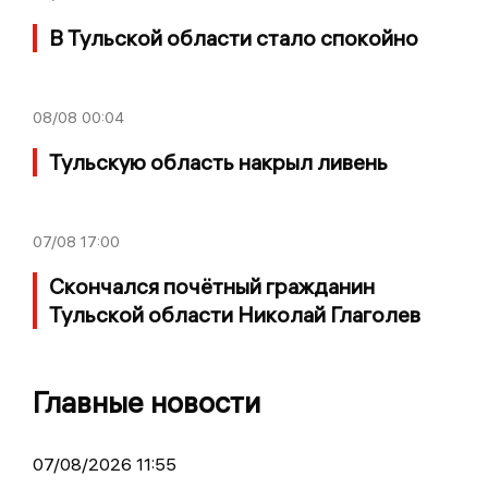
В Тульской области стало спокойно
08/08
00:04
Тульскую область накрыл ливень
07/08
17:00
Скончался почётный гражданин
Тульской области Николай Глаголев
Главные новости
07/08/2026 11:55