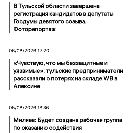
В Тульской области завершена
регистрация кандидатов в депутаты
Госдумы девятого созыва.
Фоторепортаж
06/08/2026 17:20
«Чувствую, что мы беззащитные и
уязвимые»: тульские предприниматели
рассказали о потерях на складе WB в
Алексине
05/08/2026 18:36
Миляев: Будет создана рабочая группа
по оказанию содействия