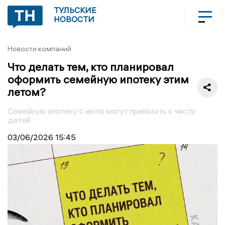
ТУЛЬСКИЕ
НОВОСТИ
Новости компаний
Что делать тем, кто планировал
оформить семейную ипотеку этим
летом?
Семейную ипотеку с июля могут привязать к числу
детей
03/06/2026
15:45