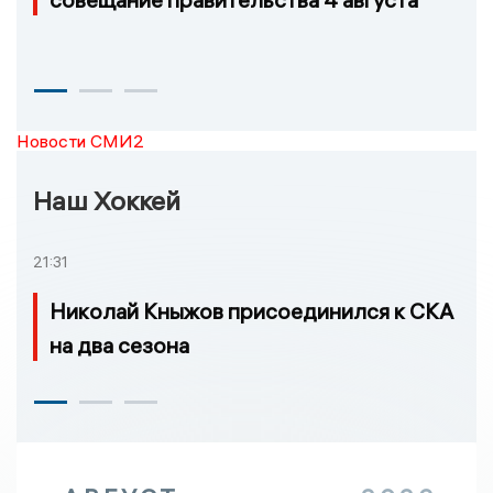
Новости СМИ2
Наш Хоккей
21:31
Николай Кныжов присоединился к СКА
на два сезона