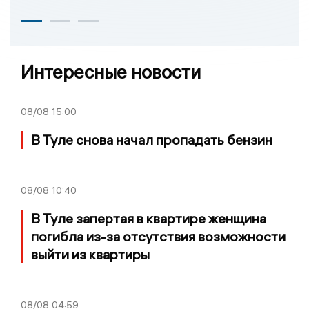
Интересные новости
08/08
15:00
В Туле снова начал пропадать бензин
08/08
10:40
В Туле запертая в квартире женщина
погибла из-за отсутствия возможности
выйти из квартиры
08/08
04:59