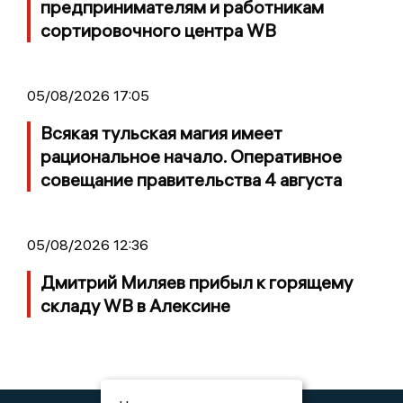
предпринимателям и работникам
сортировочного центра WB
05/08/2026 17:05
Всякая тульская магия имеет
рациональное начало. Оперативное
совещание правительства 4 августа
05/08/2026 12:36
Дмитрий Миляев прибыл к горящему
складу WB в Алексине