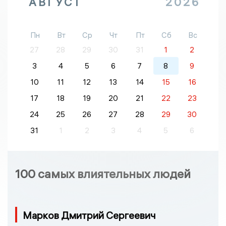
АВГУСТ
2026
Пн
Вт
Ср
Чт
Пт
Сб
Вс
27
28
29
30
31
1
2
3
4
5
6
7
8
9
10
11
12
13
14
15
16
17
18
19
20
21
22
23
24
25
26
27
28
29
30
31
1
2
3
4
5
6
100 самых влиятельных людей
Марков Дмитрий Сергеевич