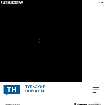
РЕКЛАМА
ТУЛЬСКИЕ
НОВОСТИ
Важная новость
Общество