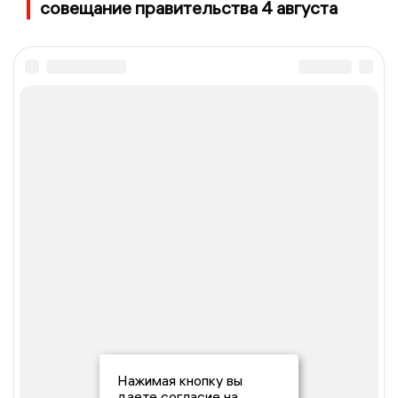
совещание правительства 4 августа
Нажимая кнопку вы
даете согласие на