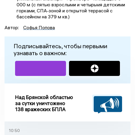
000 м (с пятью взрослыми и четырьмя детскими
горками, СПА‑зоной и открытой террасой с
бассейном на 379 м кв.)
Автор:
Софья Попова
Подписывайтесь, чтобы первыми
узнавать о важном:
Над Брянской областью
за сутки уничтожено
138 вражеских БПЛА
10:50