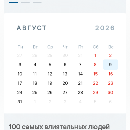
АВГУСТ
2026
Пн
Вт
Ср
Чт
Пт
Сб
Вс
27
28
29
30
31
1
2
3
4
5
6
7
8
9
10
11
12
13
14
15
16
17
18
19
20
21
22
23
24
25
26
27
28
29
30
31
1
2
3
4
5
6
100 самых влиятельных людей