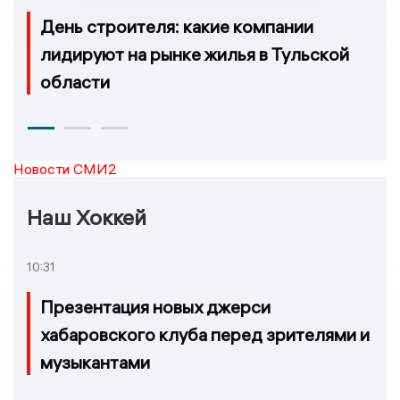
День строителя: какие компании
лидируют на рынке жилья в Тульской
области
Новости СМИ2
Наш Хоккей
10:31
Презентация новых джерси
хабаровского клуба перед зрителями и
музыкантами