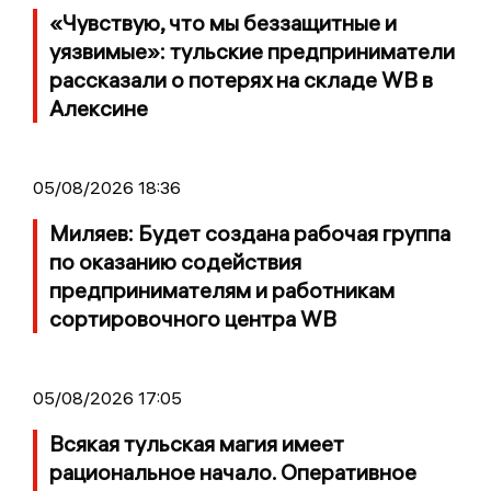
«Чувствую, что мы беззащитные и
уязвимые»: тульские предприниматели
рассказали о потерях на складе WB в
Алексине
05/08/2026 18:36
Миляев: Будет создана рабочая группа
по оказанию содействия
предпринимателям и работникам
сортировочного центра WB
05/08/2026 17:05
Всякая тульская магия имеет
рациональное начало. Оперативное