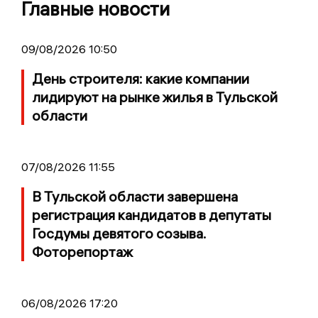
Главные новости
09/08/2026 10:50
День строителя: какие компании
лидируют на рынке жилья в Тульской
области
07/08/2026 11:55
В Тульской области завершена
регистрация кандидатов в депутаты
Госдумы девятого созыва.
Фоторепортаж
06/08/2026 17:20