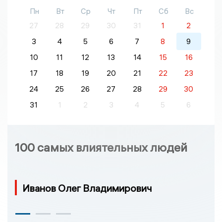
Пн
Вт
Ср
Чт
Пт
Сб
Вс
27
28
29
30
31
1
2
3
4
5
6
7
8
9
10
11
12
13
14
15
16
17
18
19
20
21
22
23
24
25
26
27
28
29
30
31
1
2
3
4
5
6
100 самых влиятельных людей
Иванов Олег Владимирович