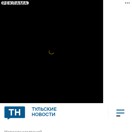
РЕКЛАМА
ТУЛЬСКИЕ
НОВОСТИ
Новости компаний