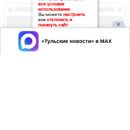
все условия
использования.
Вы можете
настроить
или
отклонить и
покинуть сайт
Принять