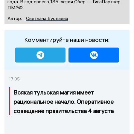
года. В год своего 185-летия Сбер — ГигаПартнёр
ПМЭФ.
Автор:
Светлана Буслаева
Комментируйте наши новости:
17:05
Всякая тульская магия имеет
рациональное начало. Оперативное
совещание правительства 4 августа