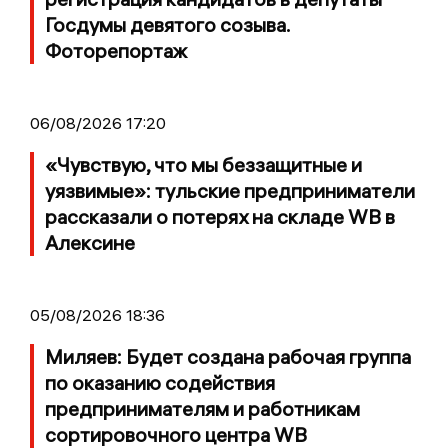
Госдумы девятого созыва.
Фоторепортаж
06/08/2026 17:20
«Чувствую, что мы беззащитные и
уязвимые»: тульские предприниматели
рассказали о потерях на складе WB в
Алексине
05/08/2026 18:36
Миляев: Будет создана рабочая группа
по оказанию содействия
предпринимателям и работникам
сортировочного центра WB