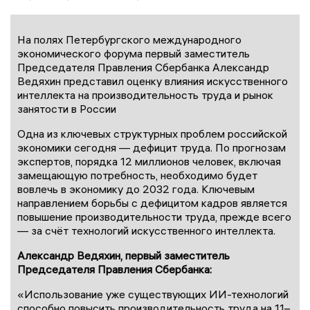
На полях Петербургского международного
экономического форума первый заместитель
Председателя Правления Сбербанка Александр
Ведяхин представил оценку влияния искусственного
интеллекта на производительность труда и рынок
занятости в России
Одна из ключевых структурных проблем российской
экономики сегодня — дефицит труда. По прогнозам
экспертов, порядка 12 миллионов человек, включая
замещающую потребность, необходимо будет
вовлечь в экономику до 2032 года. Ключевым
направлением борьбы с дефицитом кадров является
повышение производительности труда, прежде всего
— за счёт технологий искусственного интеллекта.
Александр Ведяхин, первый заместитель
Председателя Правления Сбербанка:
«Использование уже существующих ИИ-технологий
способно повысить производительность труда на 11–