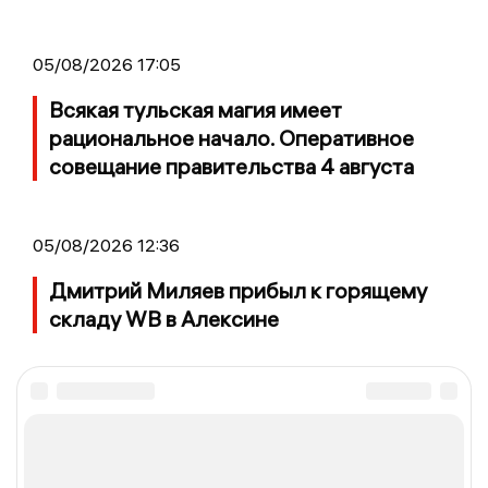
05/08/2026 17:05
Всякая тульская магия имеет
рациональное начало. Оперативное
совещание правительства 4 августа
05/08/2026 12:36
Дмитрий Миляев прибыл к горящему
складу WB в Алексине