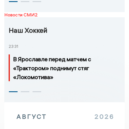
Новости СМИ2
Наш Хоккей
23:31
В Ярославле перед матчем с
«Трактором» поднимут стяг
«Локомотива»
АВГУСТ
2026