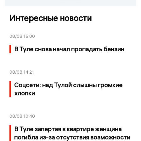
Интересные новости
08/08
15:00
В Туле снова начал пропадать бензин
08/08
14:21
Соцсети: над Тулой слышны громкие
хлопки
08/08
10:40
В Туле запертая в квартире женщина
погибла из-за отсутствия возможности