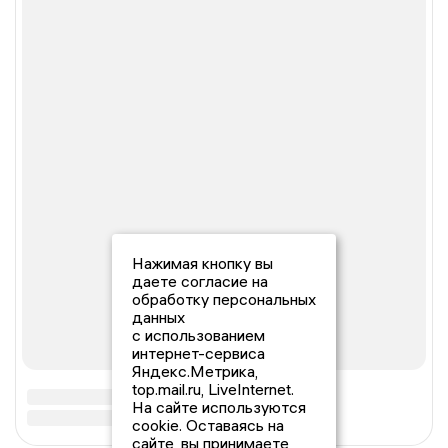
Нажимая кнопку вы
даете согласие на
обработку персональных
данных
с использованием
интернет-сервиса
Яндекс.Метрика,
top.mail.ru, LiveInternet.
На сайте используются
cookie. Оставаясь на
сайте, вы принимаете