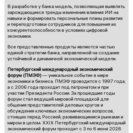
В разработке у банка модель, позволяющая выявлять
зарождающиеся тренды изменения влияния ИИ на
навыки и формировать персональные планы развития
и переподготовки сотрудников для повышения их
конкурентоспособности в условиях цифровой
экономики.
Все представленные продукты являются частью
единой стратегии банка, направленной на создание
устойчивой и динамичной экономической модели.
Петербургский международный экономический
форум (ПМЭФ)
— уникальное событие в мире
экономики и бизнеса. ПМЭФ проводится с 1997 года,
а с 2006 года проходит под патронатом и при
участии Президента России. За прошедшие годы
форум стал ведущей мировой площадкой для
общения представителей деловых кругов и
обсуждения ключевых экономических вопросов,
стоящих перед Россией, развивающимися рынками и
миром в целом. XXIX Петербургский международный
экономический форум проходит с 3 по 6 июня 2026