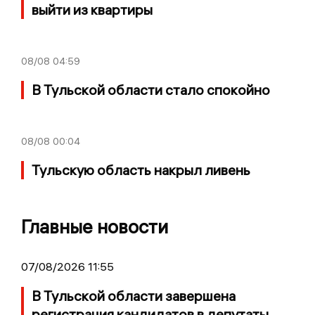
выйти из квартиры
08/08
04:59
В Тульской области стало спокойно
08/08
00:04
Тульскую область накрыл ливень
Главные новости
07/08/2026 11:55
В Тульской области завершена
регистрация кандидатов в депутаты