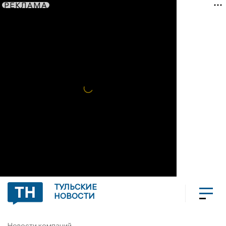
РЕКЛАМА
ТУЛЬСКИЕ
НОВОСТИ
Новости компаний