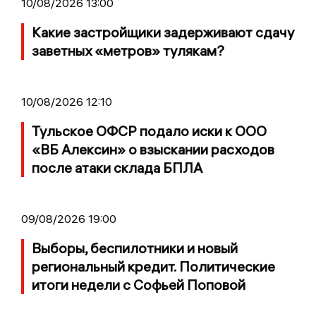
10/08/2026 13:00
Какие застройщики задерживают сдачу
заветных «метров» тулякам?
10/08/2026 12:10
Тульское ОФСР подало иски к ООО
«ВБ Алексин» о взыскании расходов
после атаки склада БПЛА
09/08/2026 19:00
Выборы, беспилотники и новый
региональный кредит. Политические
итоги недели с Софьей Поповой