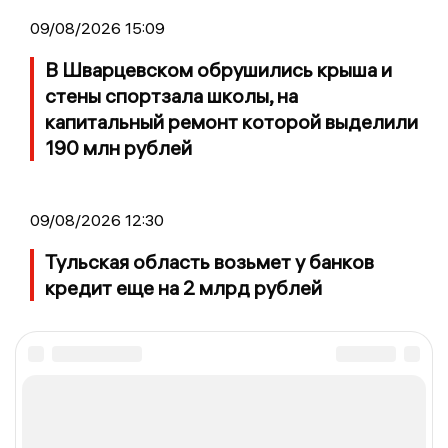
09/08/2026 15:09
В Шварцевском обрушились крыша и
стены спортзала школы, на
капитальный ремонт которой выделили
190 млн рублей
09/08/2026 12:30
Тульская область возьмет у банков
кредит еще на 2 млрд рублей