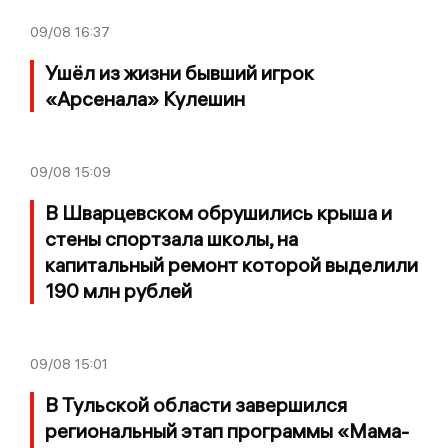
09/08
16:37
Ушёл из жизни бывший игрок
«Арсенала» Кулешин
09/08
15:09
В Шварцевском обрушились крыша и
стены спортзала школы, на
капитальный ремонт которой выделили
190 млн рублей
09/08
15:01
В Тульской области завершился
региональный этап программы «Мама-