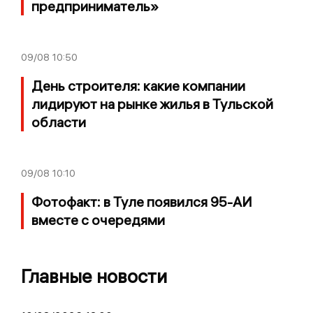
предприниматель»
09/08
10:50
День строителя: какие компании
лидируют на рынке жилья в Тульской
области
09/08
10:10
Фотофакт: в Туле появился 95-АИ
вместе с очередями
Главные новости