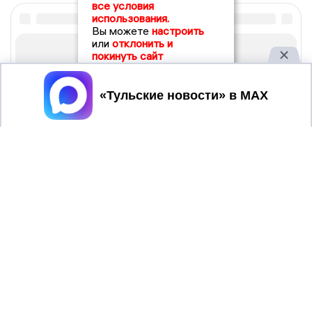
все условия
использования.
Вы можете
настроить
или
отклонить и
покинуть сайт
Принять