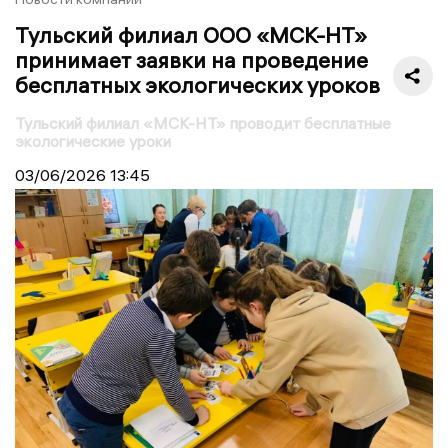
Тульский филиал ООО «МСК-НТ»
принимает заявки на проведение
бесплатных экологических уроков
Тульский филиал «МСК-НТ» проводит бесплатные
экологические уроки
03/06/2026
13:45