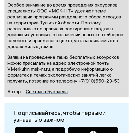
Особое внимание во время проведения экоуроков
специалисты ООО «МСК-НТ» уделяют теме
реализации программы раздельного сбора отходов
на территории Тульской области. Поэтому
рассказывают о правилах сортировки отходов в
домашних условиях, о назначении новых контейнеров
зеленого и оранжевого цвета, устанавливаемых во
дворах жилых домов.
Заявки на проведение таких бесплатных экоуроков
можно присылать на адрес электронной почты
VMerkuhin msk-nt.ru, а подробную информацию о
форматах и темах экологических занятий легко
получить, позвонив по телефону +7(910)550-23-53.
Автор:
Светлана Буслаева
Подписывайтесь, чтобы первыми
узнавать о важном: