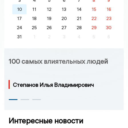
3
4
5
6
7
8
9
10
11
12
13
14
15
16
17
18
19
20
21
22
23
24
25
26
27
28
29
30
31
1
2
3
4
5
6
100 самых влиятельных людей
Степанов Илья Владимирович
Интересные новости