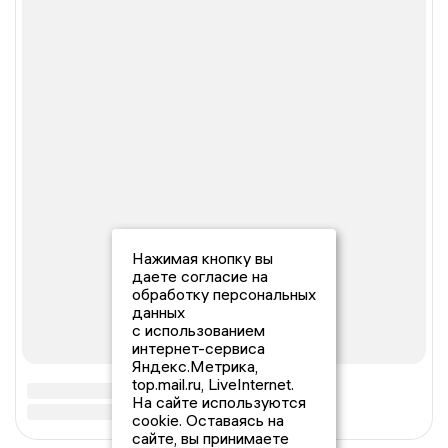
Нажимая кнопку вы
даете согласие на
обработку персональных
данных
с использованием
интернет-сервиса
Яндекс.Метрика,
top.mail.ru, LiveInternet.
На сайте используются
cookie. Оставаясь на
сайте, вы принимаете