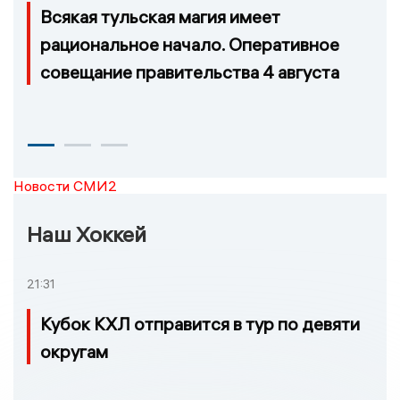
Всякая тульская магия имеет
рациональное начало. Оперативное
совещание правительства 4 августа
Новости СМИ2
Наш Хоккей
21:31
Кубок КХЛ отправится в тур по девяти
округам