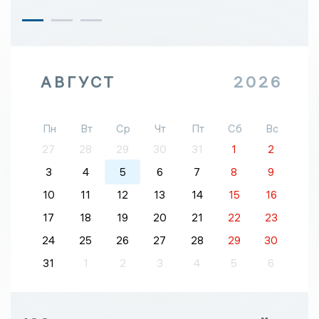
АВГУСТ
2026
Пн
Вт
Ср
Чт
Пт
Сб
Вс
27
28
29
30
31
1
2
3
4
5
6
7
8
9
10
11
12
13
14
15
16
17
18
19
20
21
22
23
24
25
26
27
28
29
30
31
1
2
3
4
5
6