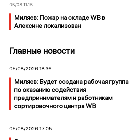
05/08
11:15
Миляев: Пожар на складе WB в
Алексине локализован
Главные новости
05/08/2026 18:36
Миляев: Будет создана рабочая группа
по оказанию содействия
предпринимателям и работникам
сортировочного центра WB
05/08/2026 17:05