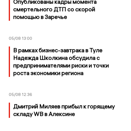
Опубликованы кадры момента
смертельного ДТП со скорой
помощью в Заречье
05/08
13:00
В рамках бизнес-завтрака в Туле
Надежда Школкина обсудила с
предпринимателями риски и точки
роста экономики региона
05/08
12:36
Дмитрий Миляев прибыл к горящему
складу WB в Алексине