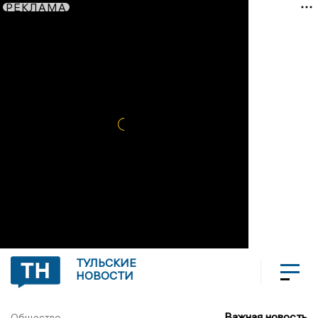
РЕКЛАМА
ТУЛЬСКИЕ
НОВОСТИ
Важная новость
Общество