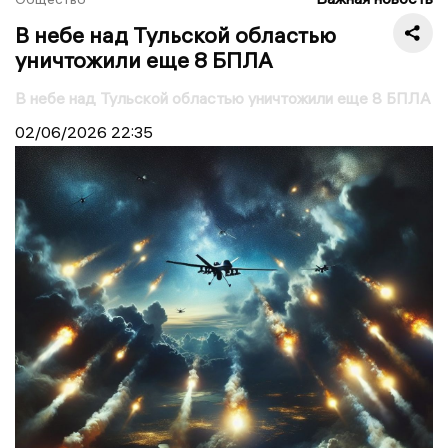
В небе над Тульской областью
уничтожили еще 8 БПЛА
В небе над Тульской областью уничтожили еще 8 БПЛА
02/06/2026
22:35