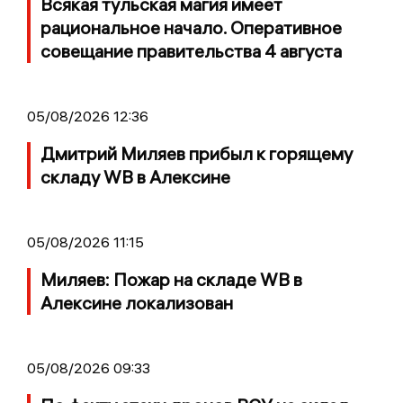
Всякая тульская магия имеет
рациональное начало. Оперативное
совещание правительства 4 августа
05/08/2026 12:36
Дмитрий Миляев прибыл к горящему
складу WB в Алексине
05/08/2026 11:15
Миляев: Пожар на складе WB в
Алексине локализован
05/08/2026 09:33