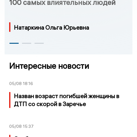
100 самых влиятельных людей
Натаркина Ольга Юрьевна
Интересные новости
05/08
18:16
Назван возраст погибшей женщины в
ДТП со скорой в Заречье
05/08
15:37