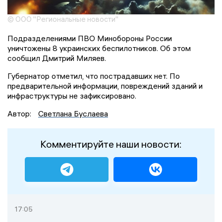
© ООО "Региональные новости"
Подразделениями ПВО Минобороны России
уничтожены 8 украинских беспилотников. Об этом
сообщил Дмитрий Миляев.
Губернатор отметил, что пострадавших нет. По
предварительной информации, повреждений зданий и
инфраструктуры не зафиксировано.
Автор:
Светлана Буслаева
Комментируйте наши новости:
17:05