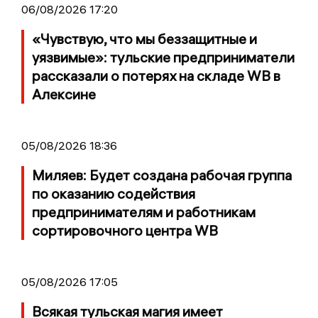
06/08/2026 17:20
«Чувствую, что мы беззащитные и
уязвимые»: тульские предприниматели
рассказали о потерях на складе WB в
Алексине
05/08/2026 18:36
Миляев: Будет создана рабочая группа
по оказанию содействия
предпринимателям и работникам
сортировочного центра WB
05/08/2026 17:05
Всякая тульская магия имеет