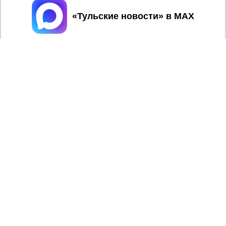
Принять