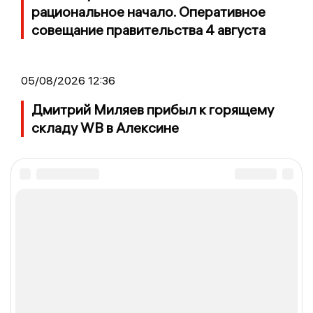
рациональное начало. Оперативное
совещание правительства 4 августа
05/08/2026 12:36
Дмитрий Миляев прибыл к горящему
складу WB в Алексине