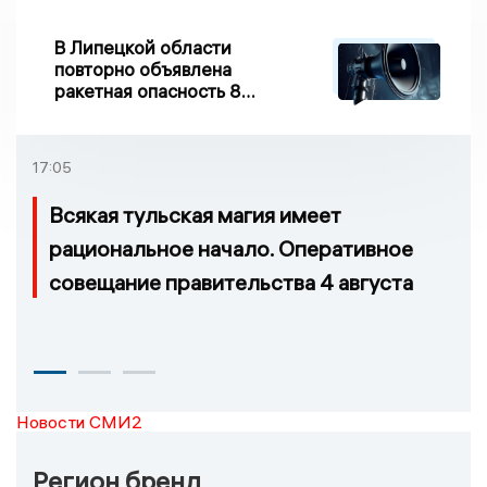
В Липецкой области
повторно объявлена
ракетная опасность 8
августа
17:05
Всякая тульская магия имеет
рациональное начало. Оперативное
совещание правительства 4 августа
Новости СМИ2
Регион бренд