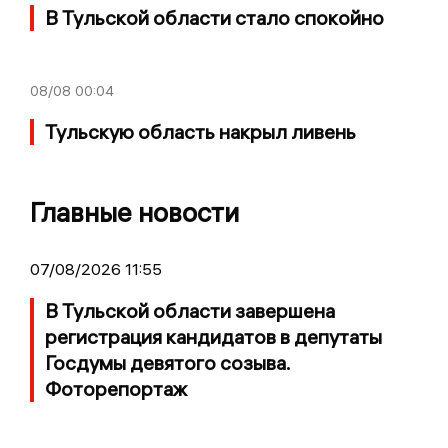
В Тульской области стало спокойно
08/08
00:04
Тульскую область накрыл ливень
Главные новости
07/08/2026 11:55
В Тульской области завершена
регистрация кандидатов в депутаты
Госдумы девятого созыва.
Фоторепортаж