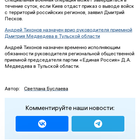
течение суток, если Киев отдаст приказ о выводе войск
с территорий российских регионов, заявил Дмитрий
Песков.
Андрей Тихонов назначен врио руководителя приемной
Дмитрия Медведева в Тульской области
Андрей Тихонов назначен временно исполняющим
обязанности руководителя региональной общественной
приемной председателя партии «Единая Россия» Д.А.
Медведева в Тульской области.
Автор:
Светлана Буслаева
Комментируйте наши новости: