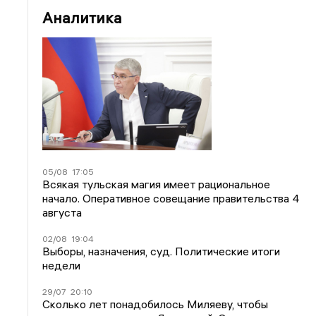
Аналитика
05/08
17:05
Всякая тульская магия имеет рациональное
начало. Оперативное совещание правительства 4
августа
02/08
19:04
Выборы, назначения, суд. Политические итоги
недели
29/07
20:10
Сколько лет понадобилось Миляеву, чтобы