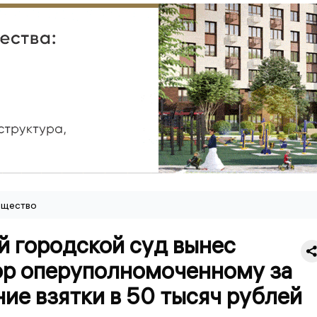
щество
й городской суд вынес
ор оперуполномоченному за
ие взятки в 50 тысяч рублей