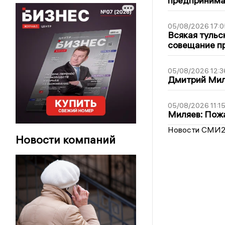
предпринима
05/08/2026 17:0
Всякая тульс
совещание пр
05/08/2026 12:3
Дмитрий Мил
05/08/2026 11:1
Миляев: Пожа
Новости СМИ
Новости компаний