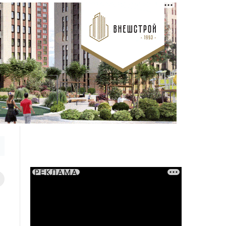
РЕКЛАМА