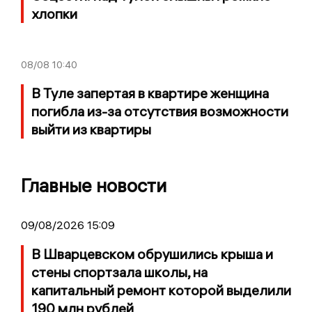
хлопки
08/08
10:40
В Туле запертая в квартире женщина
погибла из-за отсутствия возможности
выйти из квартиры
Главные новости
09/08/2026 15:09
В Шварцевском обрушились крыша и
стены спортзала школы, на
капитальный ремонт которой выделили
190 млн рублей