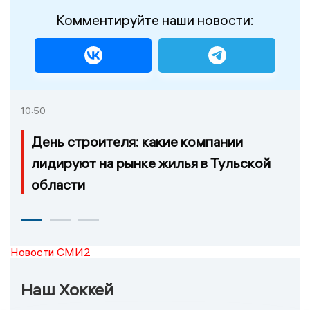
Комментируйте наши новости:
10:50
День строителя: какие компании
лидируют на рынке жилья в Тульской
области
Новости СМИ2
Наш Хоккей