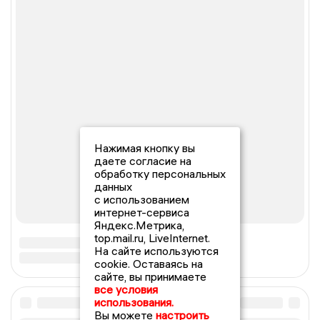
Нажимая кнопку вы
даете согласие на
обработку персональных
данных
с использованием
интернет-сервиса
Яндекс.Метрика,
top.mail.ru, LiveInternet.
На сайте используются
cookie. Оставаясь на
сайте, вы принимаете
все условия
использования.
Вы можете
настроить