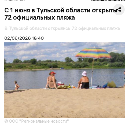
С 1 июня в Тульской области открыты
72 официальных пляжа
В Тульской области открылись 72 официальных пляжа
02/06/2026
18:40
© ООО "Региональные новости"