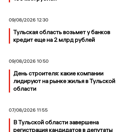
09/08/2026 12:30
Тульская область возьмет у банков
кредит еще на 2 млрд рублей
09/08/2026 10:50
День строителя: какие компании
лидируют на рынке жилья в Тульской
области
07/08/2026 11:55
В Тульской области завершена
регистрация кандидатов в депутаты