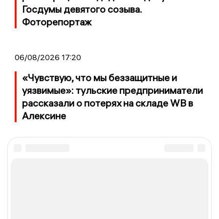
Госдумы девятого созыва.
Фоторепортаж
06/08/2026 17:20
«Чувствую, что мы беззащитные и
уязвимые»: тульские предприниматели
рассказали о потерях на складе WB в
Алексине