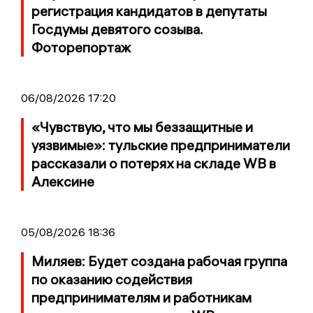
регистрация кандидатов в депутаты
Госдумы девятого созыва.
Фоторепортаж
06/08/2026 17:20
«Чувствую, что мы беззащитные и
уязвимые»: тульские предприниматели
рассказали о потерях на складе WB в
Алексине
05/08/2026 18:36
Миляев: Будет создана рабочая группа
по оказанию содействия
предпринимателям и работникам