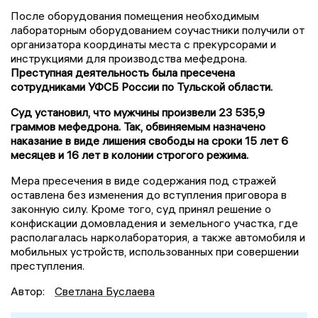
После оборудования помещения необходимым
лабораторным оборудованием соучастники получили от
организатора координаты места с прекурсорами и
инструкциями для производства мефедрона.
Преступная деятельность была пресечена
сотрудниками УФСБ России по Тульской области.
Суд установил, что мужчины произвели 23 535,9
граммов мефедрона. Так, обвиняемым назначено
наказание в виде лишения свободы на сроки 15 лет 6
месяцев и 16 лет в колонии строгого режима.
Мера пресечения в виде содержания под стражей
оставлена без изменения до вступления приговора в
законную силу. Кроме того, суд принял решение о
конфискации домовладения и земельного участка, где
располагалась нарколаборатория, а также автомобиля и
мобильных устройств, использованных при совершении
преступления.
Автор:
Светлана Буслаева