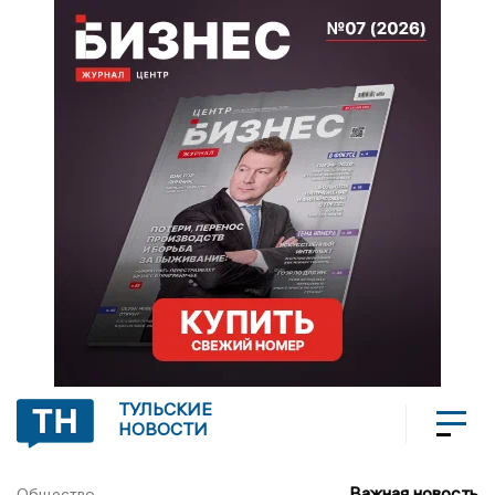
ТУЛЬСКИЕ
НОВОСТИ
Важная новость
Общество