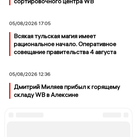
сортировочного центра WB
05/08/2026 17:05
Всякая тульская магия имеет
рациональное начало. Оперативное
совещание правительства 4 августа
05/08/2026 12:36
Дмитрий Миляев прибыл к горящему
складу WB в Алексине