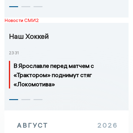
Новости СМИ2
Наш Хоккей
23:31
В Ярославле перед матчем с
«Трактором» поднимут стяг
«Локомотива»
АВГУСТ
2026