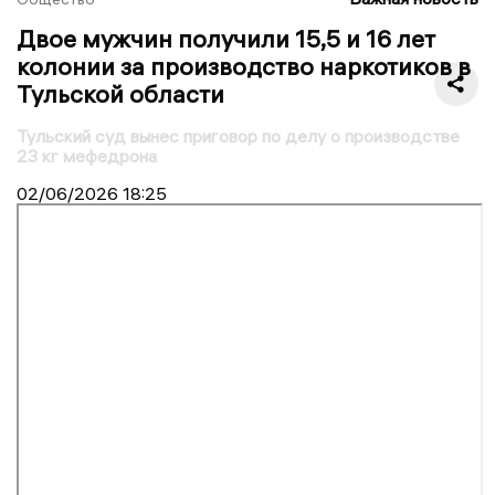
Двое мужчин получили 15,5 и 16 лет
колонии за производство наркотиков в
Тульской области
Тульский суд вынес приговор по делу о производстве
23 кг мефедрона
02/06/2026
18:25