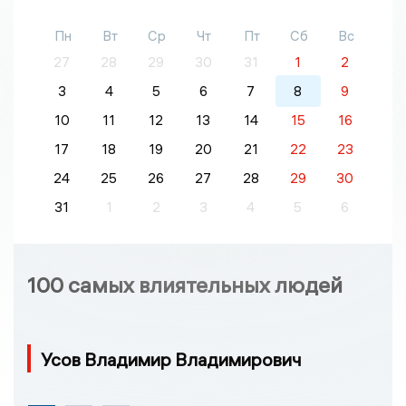
Пн
Вт
Ср
Чт
Пт
Сб
Вс
27
28
29
30
31
1
2
3
4
5
6
7
8
9
10
11
12
13
14
15
16
17
18
19
20
21
22
23
24
25
26
27
28
29
30
31
1
2
3
4
5
6
100 самых влиятельных людей
Усов Владимир Владимирович