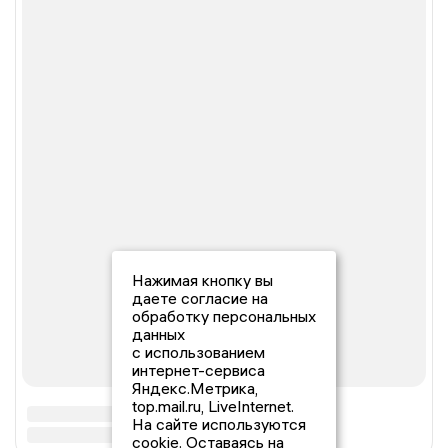
Нажимая кнопку вы
даете согласие на
обработку персональных
данных
с использованием
интернет-сервиса
Яндекс.Метрика,
top.mail.ru, LiveInternet.
На сайте используются
cookie. Оставаясь на