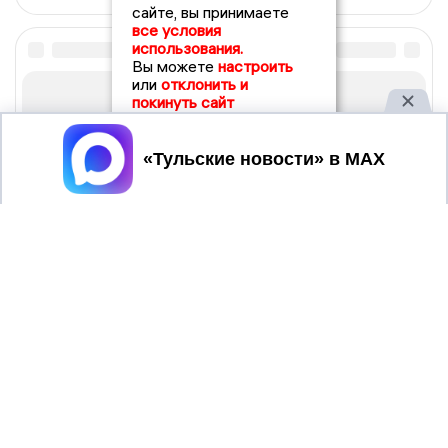
сайте, вы принимаете
все условия
использования.
Вы можете
настроить
или
отклонить и
покинуть сайт
Принять