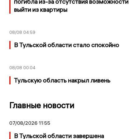
погибла из-за отсутствия возможности
выйти из квартиры
08/08
04:59
В Тульской области стало спокойно
08/08
00:04
Тульскую область накрыл ливень
Главные новости
07/08/2026 11:55
В Тульской области завершена