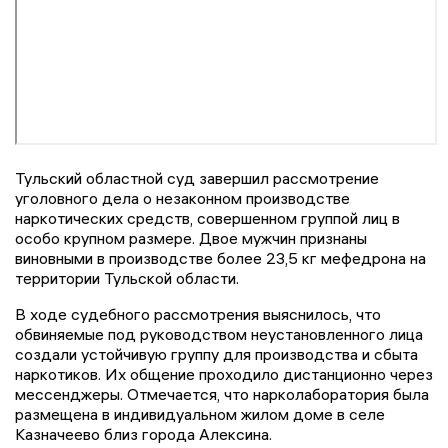
Тульский областной суд завершил рассмотрение
уголовного дела о незаконном производстве
наркотических средств, совершенном группой лиц в
особо крупном размере. Двое мужчин признаны
виновными в производстве более 23,5 кг мефедрона на
территории Тульской области.
В ходе судебного рассмотрения выяснилось, что
обвиняемые под руководством неустановленного лица
создали устойчивую группу для производства и сбыта
наркотиков. Их общение проходило дистанционно через
мессенджеры. Отмечается, что нарколаборатория была
размещена в индивидуальном жилом доме в селе
Казначеево близ города Алексина.