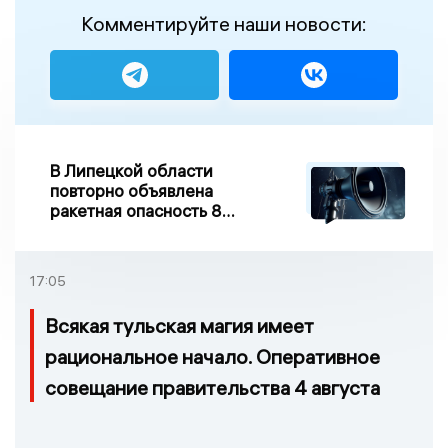
Комментируйте наши новости:
В Липецкой области
повторно объявлена
ракетная опасность 8
августа
17:05
Всякая тульская магия имеет
рациональное начало. Оперативное
совещание правительства 4 августа