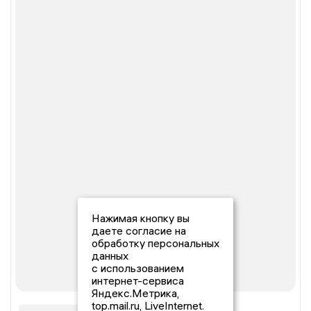
Нажимая кнопку вы
даете согласие на
обработку персональных
данных
с использованием
интернет-сервиса
Яндекс.Метрика,
top.mail.ru, LiveInternet.