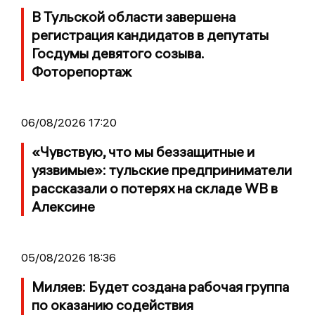
В Тульской области завершена
регистрация кандидатов в депутаты
Госдумы девятого созыва.
Фоторепортаж
06/08/2026 17:20
«Чувствую, что мы беззащитные и
уязвимые»: тульские предприниматели
рассказали о потерях на складе WB в
Алексине
05/08/2026 18:36
Миляев: Будет создана рабочая группа
по оказанию содействия