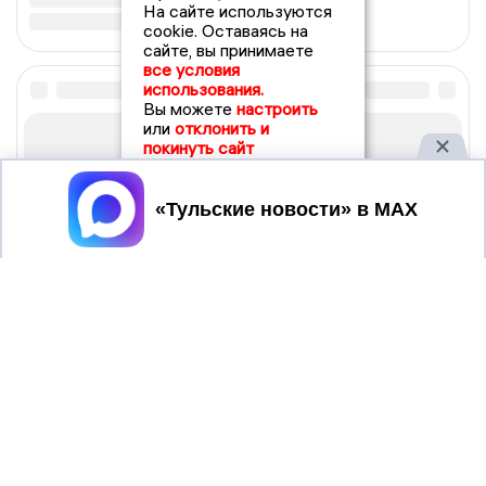
На сайте используются
cookie. Оставаясь на
сайте, вы принимаете
все условия
использования.
Вы можете
настроить
или
отклонить и
покинуть сайт
Принять