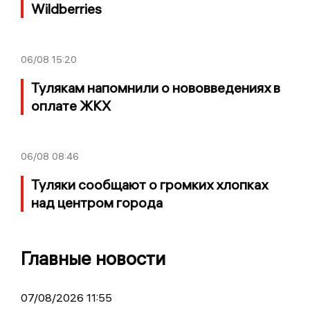
Wildberries
06/08
15:20
Тулякам напомнили о нововведениях в
оплате ЖКХ
06/08
08:46
Туляки сообщают о громких хлопках
над центром города
Главные новости
07/08/2026 11:55