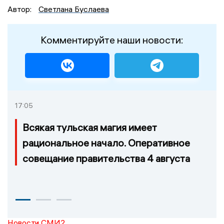
Автор:
Светлана Буслаева
Комментируйте наши новости:
17:05
Всякая тульская магия имеет
рациональное начало. Оперативное
совещание правительства 4 августа
Новости СМИ2