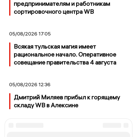
предпринимателям и работникам
сортировочного центра WB
05/08/2026 17:05
Всякая тульская магия имеет
рациональное начало. Оперативное
совещание правительства 4 августа
05/08/2026 12:36
Дмитрий Миляев прибыл к горящему
складу WB в Алексине