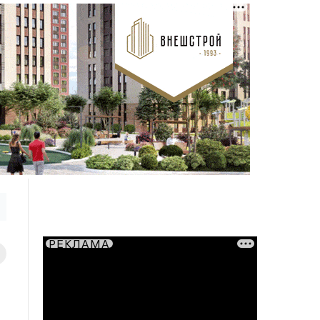
РЕКЛАМА