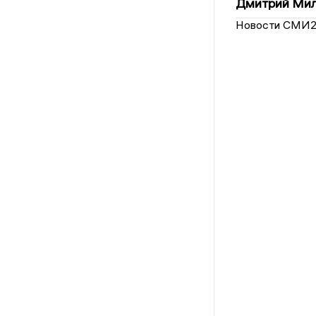
Дмитрий Мил
Новости СМИ