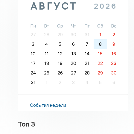
АВГУСТ
2026
Пн
Вт
Ср
Чт
Пт
Сб
Вс
27
28
29
30
31
1
2
3
4
5
6
7
8
9
10
11
12
13
14
15
16
17
18
19
20
21
22
23
24
25
26
27
28
29
30
31
1
2
3
4
5
6
События недели
Топ 3