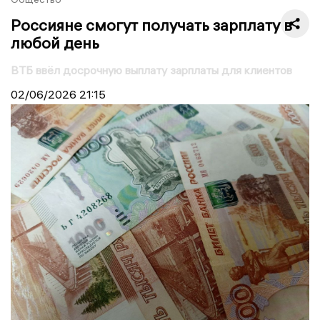
Россияне смогут получать зарплату в
любой день
ВТБ ввёл досрочную выплату зарплаты для клиентов
02/06/2026
21:15