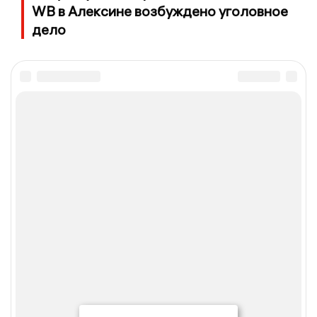
WB в Алексине возбуждено уголовное
дело