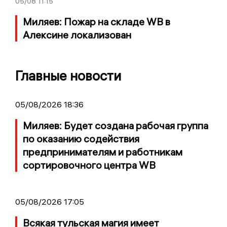
05/08
11:15
Миляев: Пожар на складе WB в
Алексине локализован
Главные новости
05/08/2026 18:36
Миляев: Будет создана рабочая группа
по оказанию содействия
предпринимателям и работникам
сортировочного центра WB
05/08/2026 17:05
Всякая тульская магия имеет