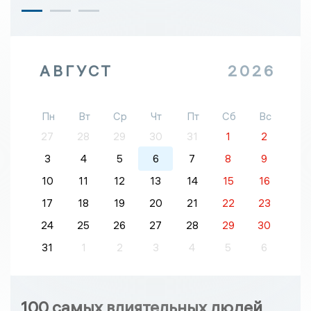
АВГУСТ
2026
Пн
Вт
Ср
Чт
Пт
Сб
Вс
27
28
29
30
31
1
2
3
4
5
6
7
8
9
10
11
12
13
14
15
16
17
18
19
20
21
22
23
24
25
26
27
28
29
30
31
1
2
3
4
5
6
100 самых влиятельных людей