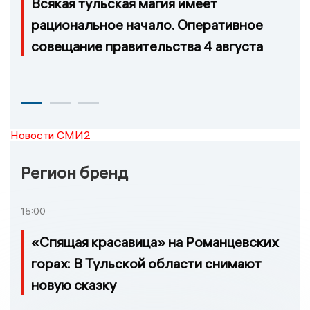
Всякая тульская магия имеет
рациональное начало. Оперативное
совещание правительства 4 августа
Новости СМИ2
Регион бренд
15:00
«Спящая красавица» на Романцевских
горах: В Тульской области снимают
новую сказку