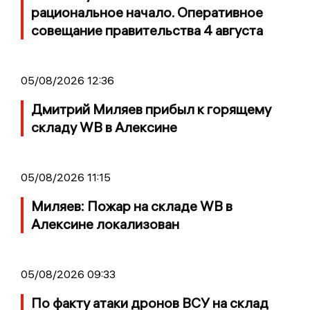
рациональное начало. Оперативное
совещание правительства 4 августа
05/08/2026 12:36
Дмитрий Миляев прибыл к горящему
складу WB в Алексине
05/08/2026 11:15
Миляев: Пожар на складе WB в
Алексине локализован
05/08/2026 09:33
По факту атаки дронов ВСУ на склад