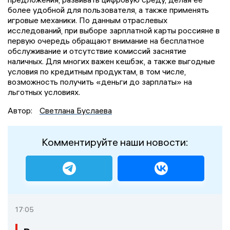
более удобной для пользователя, а также применять
игровые механики. По данным отраслевых
исследований, при выборе зарплатной карты россияне в
первую очередь обращают внимание на бесплатное
обслуживание и отсутствие комиссий заснятие
наличных. Для многих важен кешбэк, а также выгодные
условия по кредитным продуктам, в том числе,
возможность получить «деньги до зарплаты» на
льготных условиях.
Автор:
Светлана Буслаева
Комментируйте наши новости:
17:05