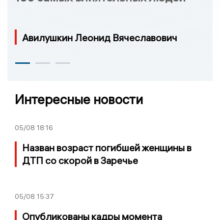
Авилушкин Леонид Вячеславович
Интересные новости
05/08
18:16
Назван возраст погибшей женщины в
ДТП со скорой в Заречье
05/08
15:37
Опубликованы кадры момента