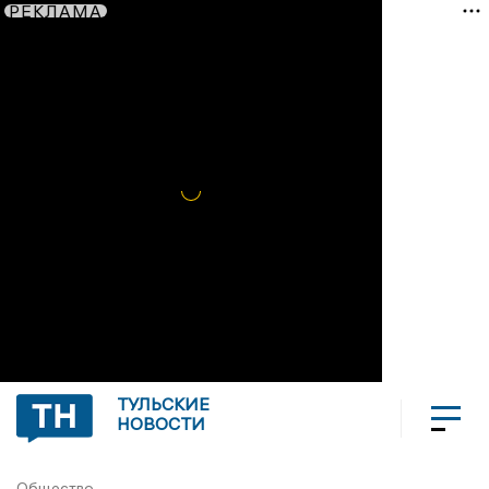
РЕКЛАМА
ТУЛЬСКИЕ
НОВОСТИ
Общество