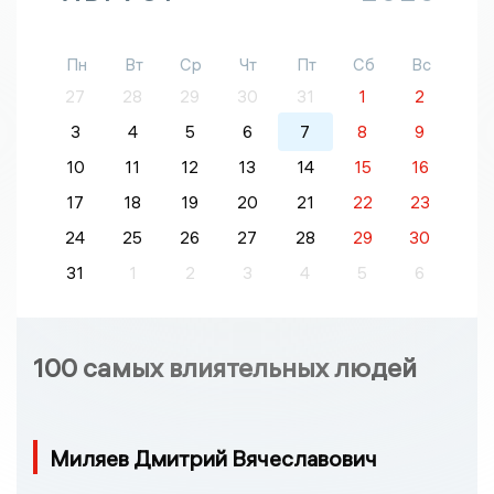
Пн
Вт
Ср
Чт
Пт
Сб
Вс
27
28
29
30
31
1
2
3
4
5
6
7
8
9
10
11
12
13
14
15
16
17
18
19
20
21
22
23
24
25
26
27
28
29
30
31
1
2
3
4
5
6
100 самых влиятельных людей
Миляев Дмитрий Вячеславович