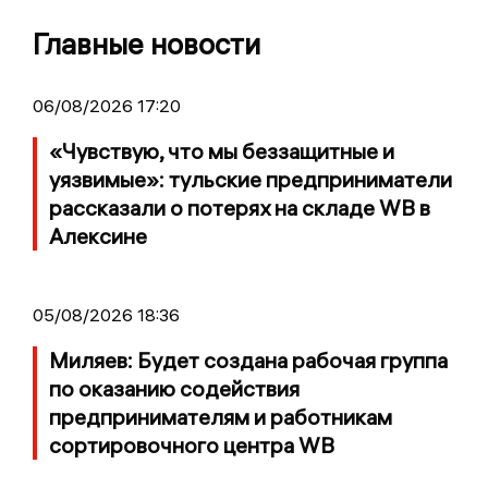
Главные новости
06/08/2026 17:20
«Чувствую, что мы беззащитные и
уязвимые»: тульские предприниматели
рассказали о потерях на складе WB в
Алексине
05/08/2026 18:36
Миляев: Будет создана рабочая группа
по оказанию содействия
предпринимателям и работникам
сортировочного центра WB