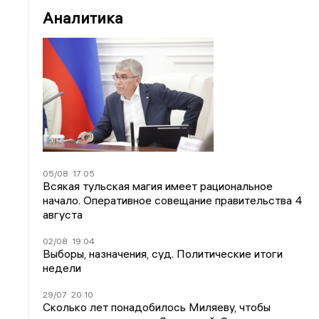
Аналитика
05/08
17:05
Всякая тульская магия имеет рациональное
начало. Оперативное совещание правительства 4
августа
02/08
19:04
Выборы, назначения, суд. Политические итоги
недели
29/07
20:10
Сколько лет понадобилось Миляеву, чтобы