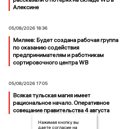
Алексине
05/08/2026 18:36
Миляев: Будет создана рабочая группа
по оказанию содействия
предпринимателям и работникам
сортировочного центра WB
05/08/2026 17:05
Всякая тульская магия имеет
рациональное начало. Оперативное
совещание правительства 4 августа
Нажимая кнопку вы
даете согласие на