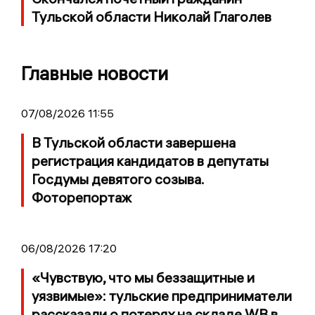
Тульской области Николай Глаголев
Главные новости
07/08/2026 11:55
В Тульской области завершена
регистрация кандидатов в депутаты
Госдумы девятого созыва.
Фоторепортаж
06/08/2026 17:20
«Чувствую, что мы беззащитные и
уязвимые»: тульские предприниматели
рассказали о потерях на складе WB в