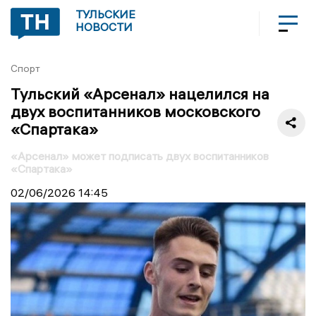
ТУЛЬСКИЕ
НОВОСТИ
Спорт
Тульский «Арсенал» нацелился на
двух воспитанников московского
«Спартака»
«Арсенал» может подписать двух воспитанников
«Спартака»
02/06/2026
14:45