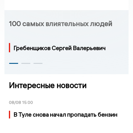
100 самых влиятельных людей
Гребенщиков Сергей Валерьевич
Интересные новости
08/08
15:00
В Туле снова начал пропадать бензин