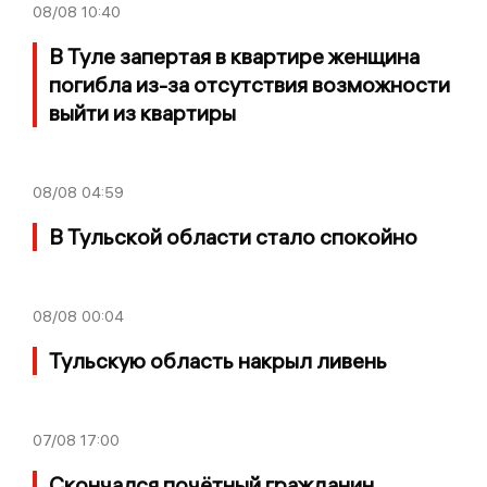
08/08
10:40
В Туле запертая в квартире женщина
погибла из-за отсутствия возможности
выйти из квартиры
08/08
04:59
В Тульской области стало спокойно
08/08
00:04
Тульскую область накрыл ливень
07/08
17:00
Скончался почётный гражданин