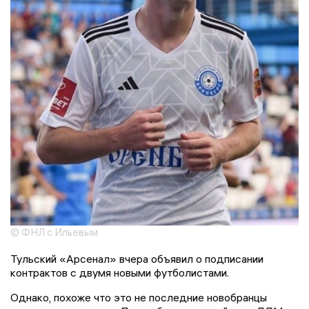
© ФНЛ с Ильевым
Тульский «Арсенал» вчера объявил о подписании
контрактов с двумя новыми футболистами.
Однако, похоже что это не последние новобранцы