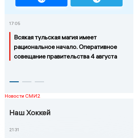
17:05
Всякая тульская магия имеет
рациональное начало. Оперативное
совещание правительства 4 августа
Новости СМИ2
Наш Хоккей
21:31