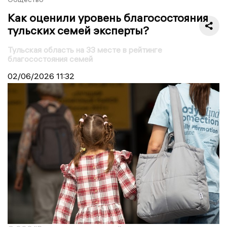
Как оценили уровень благосостояния
тульских семей эксперты?
Тульская область на 33 месте в рейтинге
благосостояния семей
02/06/2026
11:32