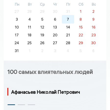
Пн
Вт
Ср
Чт
Пт
Сб
Вс
27
28
29
30
31
1
2
3
4
5
6
7
8
9
10
11
12
13
14
15
16
17
18
19
20
21
22
23
24
25
26
27
28
29
30
31
1
2
3
4
5
6
100 самых влиятельных людей
Афанасьев Николай Петрович