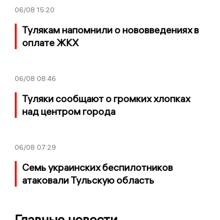
06/08
15:20
Тулякам напомнили о нововведениях в
оплате ЖКХ
06/08
08:46
Туляки сообщают о громких хлопках
над центром города
06/08
07:29
Семь украинских беспилотников
атаковали Тульскую область
Главные новости