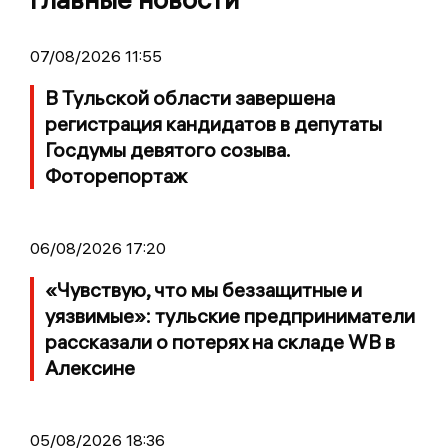
07/08/2026 11:55
В Тульской области завершена
регистрация кандидатов в депутаты
Госдумы девятого созыва.
Фоторепортаж
06/08/2026 17:20
«Чувствую, что мы беззащитные и
уязвимые»: тульские предприниматели
рассказали о потерях на складе WB в
Алексине
05/08/2026 18:36