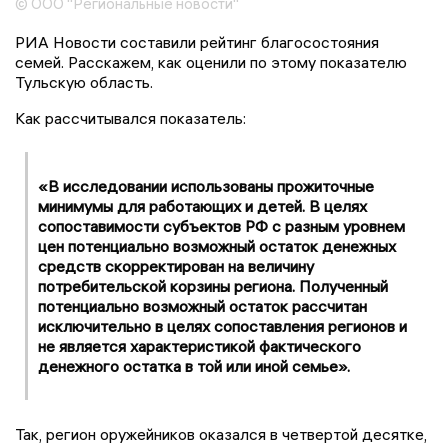
© ООО "Региональные новости"
РИА Новости составили рейтинг благосостояния
семей. Расскажем, как оценили по этому показателю
Тульскую область.
Как рассчитывался показатель:
«В исследовании использованы прожиточные
минимумы для работающих и детей. В целях
сопоставимости субъектов РФ с разным уровнем
цен потенциально возможный остаток денежных
средств скорректирован на величину
потребительской корзины региона. Полученный
потенциально возможный остаток рассчитан
исключительно в целях сопоставления регионов и
не является характеристикой фактического
денежного остатка в той или иной семье».
Так, регион оружейников оказался в четвертой десятке,