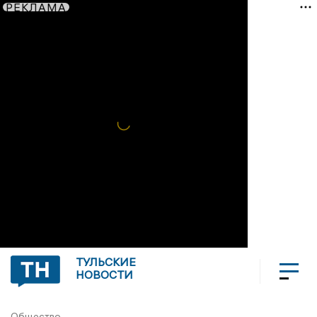
РЕКЛАМА
ТУЛЬСКИЕ
НОВОСТИ
Общество