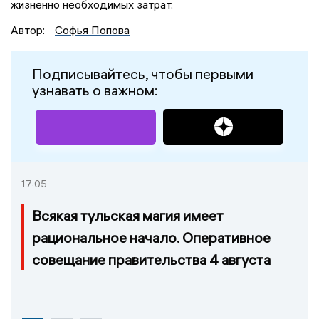
жизненно необходимых затрат.
Автор:
Софья Попова
Подписывайтесь, чтобы первыми
узнавать о важном:
17:05
Всякая тульская магия имеет
рациональное начало. Оперативное
совещание правительства 4 августа