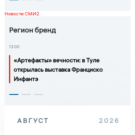
Новости СМИ2
Регион бренд
13:00
«Артефакты» вечности: в Туле
открылась выставка Франциско
Инфантэ
АВГУСТ
2026