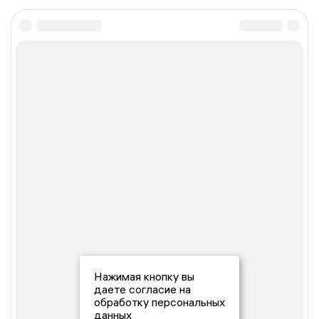
Нажимая кнопку вы
даете согласие на
обработку персональных
данных