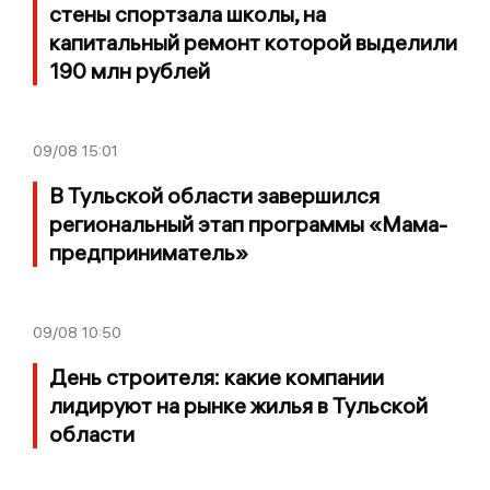
стены спортзала школы, на
капитальный ремонт которой выделили
190 млн рублей
09/08
15:01
В Тульской области завершился
региональный этап программы «Мама-
предприниматель»
09/08
10:50
День строителя: какие компании
лидируют на рынке жилья в Тульской
области