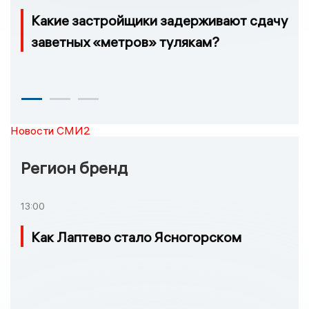
Какие застройщики задерживают сдачу
заветных «метров» тулякам?
Новости СМИ2
Регион бренд
13:00
Как Лаптево стало Ясногорском