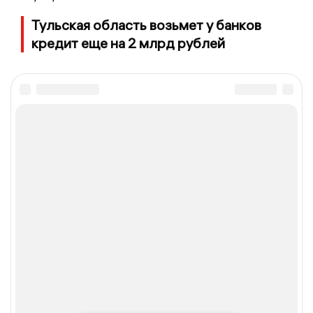
Тульская область возьмет у банков
кредит еще на 2 млрд рублей