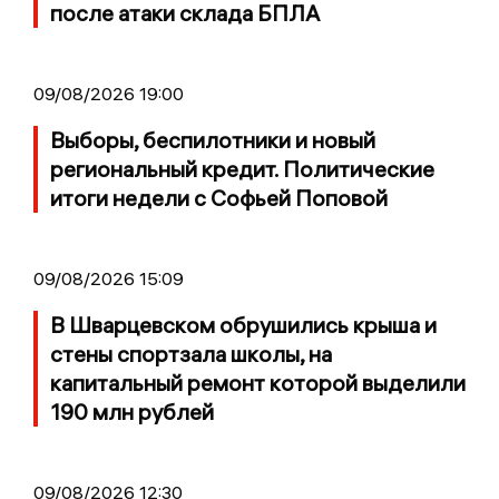
после атаки склада БПЛА
09/08/2026 19:00
Выборы, беспилотники и новый
региональный кредит. Политические
итоги недели с Софьей Поповой
09/08/2026 15:09
В Шварцевском обрушились крыша и
стены спортзала школы, на
капитальный ремонт которой выделили
190 млн рублей
09/08/2026 12:30