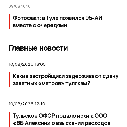
09/08
10:10
Фотофакт: в Туле появился 95-АИ
вместе с очередями
Главные новости
10/08/2026 13:00
Какие застройщики задерживают сдачу
заветных «метров» тулякам?
10/08/2026 12:10
Тульское ОФСР подало иски к ООО
«ВБ Алексин» о взыскании расходов