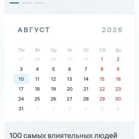
АВГУСТ
2026
Пн
Вт
Ср
Чт
Пт
Сб
Вс
27
28
29
30
31
1
2
3
4
5
6
7
8
9
10
11
12
13
14
15
16
17
18
19
20
21
22
23
24
25
26
27
28
29
30
31
1
2
3
4
5
6
100 самых влиятельных людей