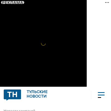
РЕКЛАМА
ТУЛЬСКИЕ
НОВОСТИ
Новости компаний