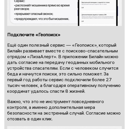
Подключите «Геопоиск»
Ещё один полезный сервис — «Геопоиск», который
Билайн развивает вместе с поисково-спасательным
отрядом «ЛизаАлерт». В приложении Билайн можно
дать согласие на передачу геоданных мобильного
устройства спасателям. Если с человеком случится
беда и начнутся поиски, это сильно поможет. За
первый год работы сервис подключили более 27
тысяч человек, а благодаря оперативному получению
координат удалось спасти 8 жизней.
Важно, что это не инструмент повседневного
контроля, а именно дополнительная мера
безопасности на экстренный случай. Согласие можно
отозвать в один клик.