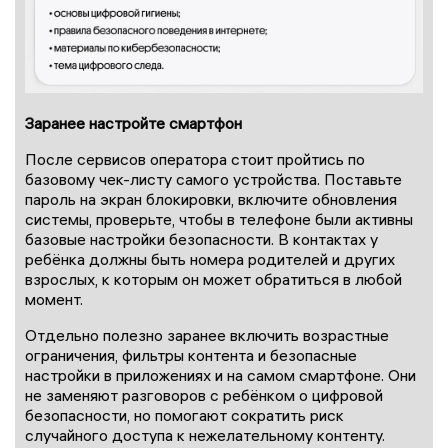
Заранее настройте смартфон
После сервисов оператора стоит пройтись по
базовому чек-листу самого устройства. Поставьте
пароль на экран блокировки, включите обновления
системы, проверьте, чтобы в телефоне были активны
базовые настройки безопасности. В контактах у
ребёнка должны быть номера родителей и других
взрослых, к которым он может обратиться в любой
момент.
Отдельно полезно заранее включить возрастные
ограничения, фильтры контента и безопасные
настройки в приложениях и на самом смартфоне. Они
не заменяют разговоров с ребёнком о цифровой
безопасности, но помогают сократить риск
случайного доступа к нежелательному контенту.