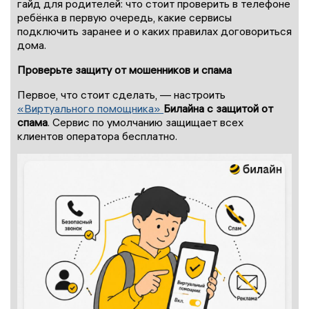
гайд для родителей: что стоит проверить в телефоне
ребёнка в первую очередь, какие сервисы
подключить заранее и о каких правилах договориться
дома.
Проверьте защиту от мошенников и спама
Первое, что стоит сделать, — настроить
«Виртуального помощника»
Билайна с защитой от
спама
. Сервис по умолчанию защищает всех
клиентов оператора бесплатно.