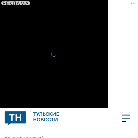
РЕКЛАМА
ТУЛЬСКИЕ
НОВОСТИ
Новости компаний