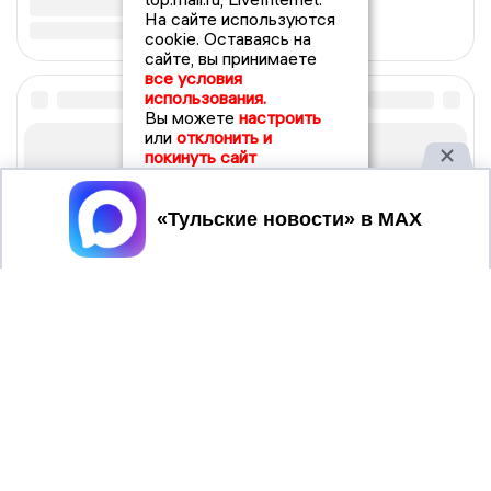
На сайте используются
cookie. Оставаясь на
сайте, вы принимаете
все условия
использования.
Вы можете
настроить
или
отклонить и
покинуть сайт
Принять