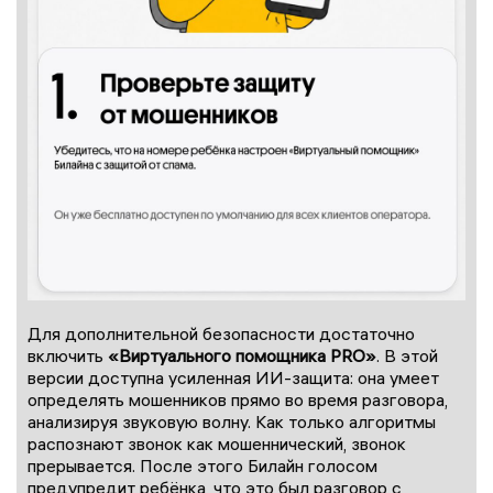
Для дополнительной безопасности достаточно
включить
«Виртуального помощника PRO»
. В этой
версии доступна усиленная ИИ-защита: она умеет
определять мошенников прямо во время разговора,
анализируя звуковую волну. Как только алгоритмы
распознают звонок как мошеннический, звонок
прерывается. После этого Билайн голосом
предупредит ребёнка, что это был разговор с