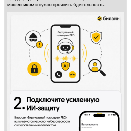
мошенником и нужно проявить бдительность.