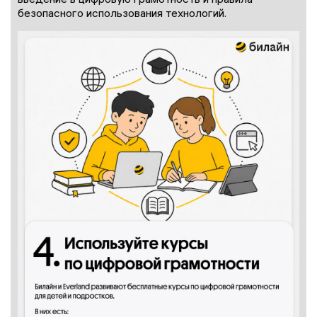
безопасного использования технологий.