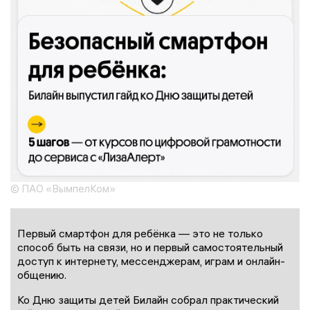
© ПАО «ВымпелКом»
Первый смартфон для ребёнка — это не только
способ быть на связи, но и первый самостоятельный
доступ к интернету, мессенджерам, играм и онлайн-
общению.
Ко Дню защиты детей Билайн собрал практический