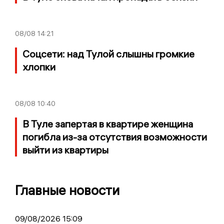
08/08
14:21
Соцсети: над Тулой слышны громкие
хлопки
08/08
10:40
В Туле запертая в квартире женщина
погибла из-за отсутствия возможности
выйти из квартиры
Главные новости
09/08/2026 15:09