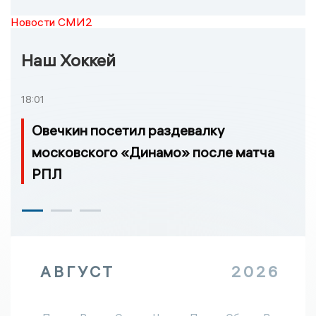
Новости СМИ2
Наш Хоккей
18:01
Овечкин посетил раздевалку
московского «Динамо» после матча
РПЛ
АВГУСТ
2026