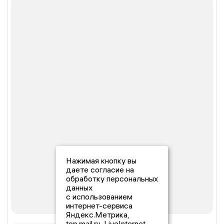
Нажимая кнопку вы
даете согласие на
обработку персональных
данных
с использованием
интернет-сервиса
Яндекс.Метрика,
top.mail.ru, LiveInternet.