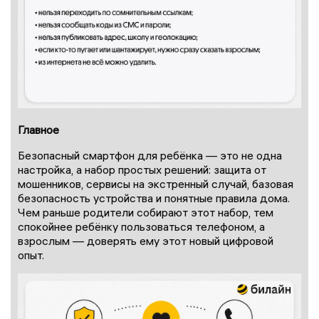
Главное
Безопасный смартфон для ребёнка — это не одна
настройка, а набор простых решений: защита от
мошенников, сервисы на экстренный случай, базовая
безопасность устройства и понятные правила дома.
Чем раньше родители собирают этот набор, тем
спокойнее ребёнку пользоваться телефоном, а
взрослым — доверять ему этот новый цифровой
опыт.