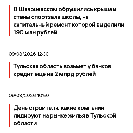
В Шварцевском обрушились крыша и
стены спортзала школы, на
капитальный ремонт которой выделили
190 млн рублей
09/08/2026 12:30
Тульская область возьмет у банков
кредит еще на 2 млрд рублей
09/08/2026 10:50
День строителя: какие компании
лидируют на рынке жилья в Тульской
области