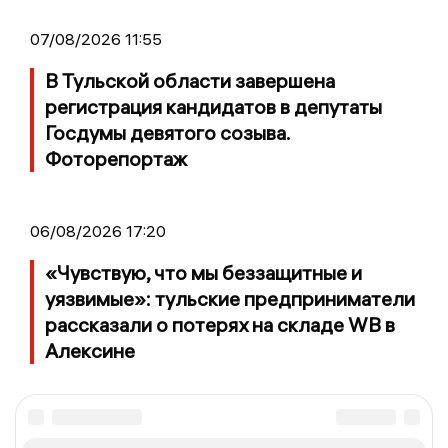
07/08/2026 11:55
В Тульской области завершена
регистрация кандидатов в депутаты
Госдумы девятого созыва.
Фоторепортаж
06/08/2026 17:20
«Чувствую, что мы беззащитные и
уязвимые»: тульские предприниматели
рассказали о потерях на складе WB в
Алексине