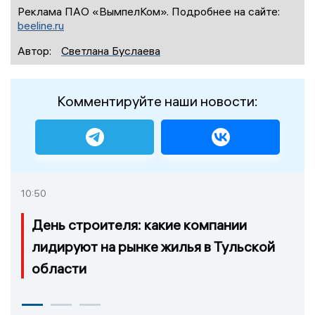
Реклама ПАО «ВымпелКом». Подробнее на сайте:
beeline.ru
Автор:
Светлана Буслаева
Комментируйте наши новости:
10:50
День строителя: какие компании
лидируют на рынке жилья в Тульской
области