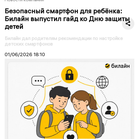
Безопасный смартфон для ребёнка:
Билайн выпустил гайд ко Дню защиты
детей
Билайн дал родителям рекомендации по настройке
детских смартфонов
01/06/2026
18:10