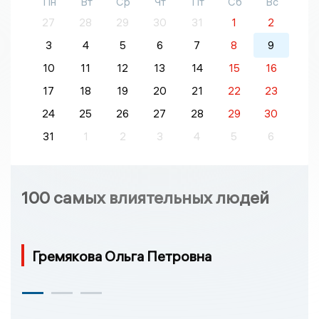
Пн
Вт
Ср
Чт
Пт
Сб
Вс
27
28
29
30
31
1
2
3
4
5
6
7
8
9
10
11
12
13
14
15
16
17
18
19
20
21
22
23
24
25
26
27
28
29
30
31
1
2
3
4
5
6
100 самых влиятельных людей
Гремякова Ольга Петровна