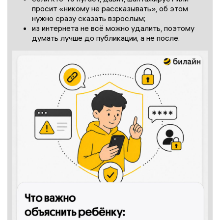
просит «никому не рассказывать», об этом
нужно сразу сказать взрослым;
из интернета не всё можно удалить, поэтому
думать лучше до публикации, а не после.