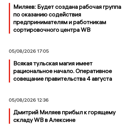
Миляев: Будет создана рабочая группа
по оказанию содействия
предпринимателям и работникам
сортировочного центра WB
05/08/2026 17:05
Всякая тульская магия имеет
рациональное начало. Оперативное
совещание правительства 4 августа
05/08/2026 12:36
Дмитрий Миляев прибыл к горящему
складу WB в Алексине