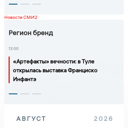
Новости СМИ2
Регион бренд
13:00
«Артефакты» вечности: в Туле
открылась выставка Франциско
Инфантэ
АВГУСТ
2026