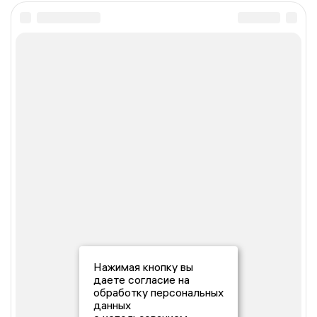
Нажимая кнопку вы
даете согласие на
обработку персональных
данных