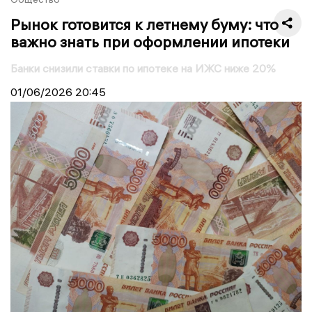
Рынок готовится к летнему буму: что
важно знать при оформлении ипотеки
Банки снизили ставки по ипотеке на ИЖС ниже 20%
01/06/2026
20:45