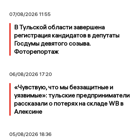
07/08/2026 11:55
В Тульской области завершена
регистрация кандидатов в депутаты
Госдумы девятого созыва.
Фоторепортаж
06/08/2026 17:20
«Чувствую, что мы беззащитные и
уязвимые»: тульские предприниматели
рассказали о потерях на складе WB в
Алексине
05/08/2026 18:36