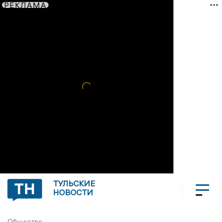
РЕКЛАМА
ТУЛЬСКИЕ
НОВОСТИ
Общество