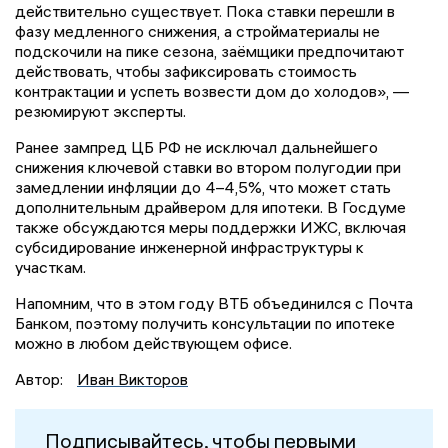
действительно существует. Пока ставки перешли в
фазу медленного снижения, а стройматериалы не
подскочили на пике сезона, заёмщики предпочитают
действовать, чтобы зафиксировать стоимость
контрактации и успеть возвести дом до холодов», —
резюмируют эксперты.
Ранее зампред ЦБ РФ не исключал дальнейшего
снижения ключевой ставки во втором полугодии при
замедлении инфляции до 4–4,5%, что может стать
дополнительным драйвером для ипотеки. В Госдуме
также обсуждаются меры поддержки ИЖС, включая
субсидирование инженерной инфраструктуры к
участкам.
Напомним, что в этом году ВТБ объединился с Почта
Банком, поэтому получить консультации по ипотеке
можно в любом действующем офисе.
Автор:
Иван Викторов
Подписывайтесь, чтобы первыми