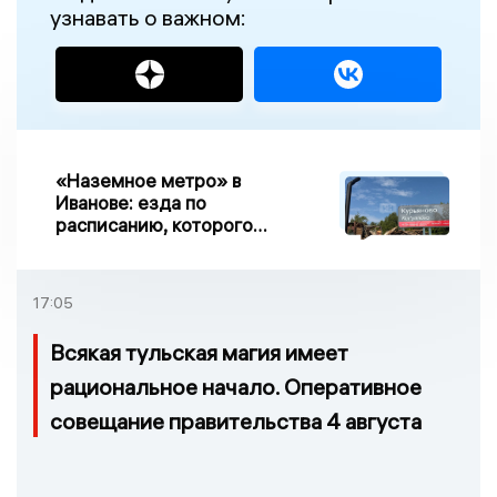
узнавать о важном:
«Наземное метро» в
Иванове: езда по
расписанию, которого
нет, и станции, до
которых нельзя доехать
17:05
Всякая тульская магия имеет
рациональное начало. Оперативное
совещание правительства 4 августа