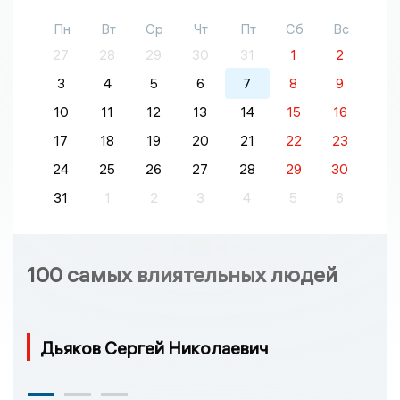
Пн
Вт
Ср
Чт
Пт
Сб
Вс
27
28
29
30
31
1
2
3
4
5
6
7
8
9
10
11
12
13
14
15
16
17
18
19
20
21
22
23
24
25
26
27
28
29
30
31
1
2
3
4
5
6
100 самых влиятельных людей
Дьяков Сергей Николаевич