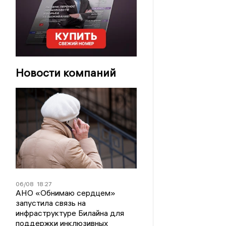
Новости компаний
06/08
18:27
АНО «Обнимаю сердцем»
запустила связь на
инфраструктуре Билайна для
поддержки инклюзивных