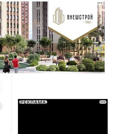
РЕКЛАМА