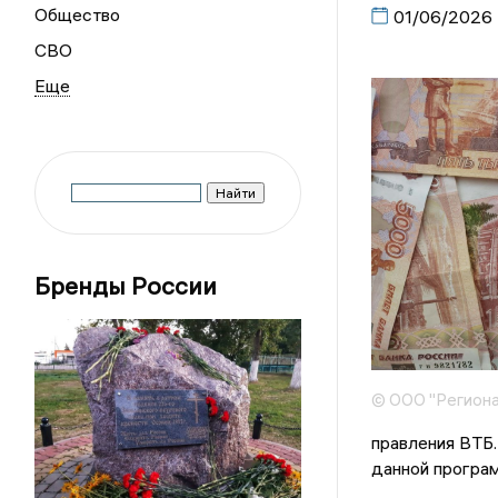
Общество
01/06/2026
СВО
Бренды России
© ООО "Региона
правления ВТБ.
данной програ