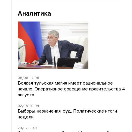
Аналитика
05/08
17:05
Всякая тульская магия имеет рациональное
начало. Оперативное совещание правительства 4
августа
02/08
19:04
Выборы, назначения, суд. Политические итоги
недели
29/07
20:10