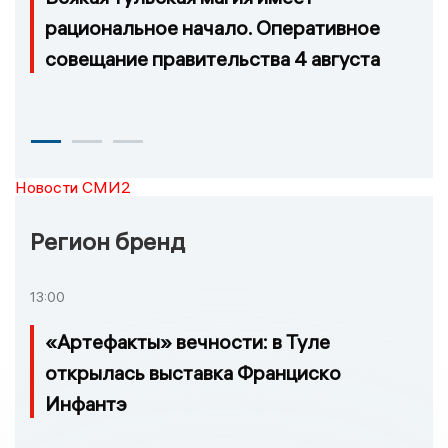
рациональное начало. Оперативное
совещание правительства 4 августа
Новости СМИ2
Регион бренд
13:00
«Артефакты» вечности: в Туле
открылась выставка Франциско
Инфантэ