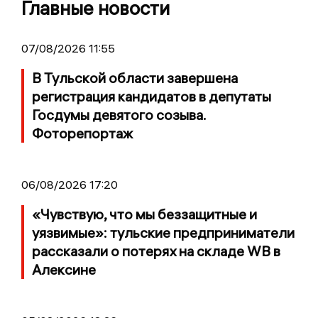
Главные новости
07/08/2026 11:55
В Тульской области завершена
регистрация кандидатов в депутаты
Госдумы девятого созыва.
Фоторепортаж
06/08/2026 17:20
«Чувствую, что мы беззащитные и
уязвимые»: тульские предприниматели
рассказали о потерях на складе WB в
Алексине