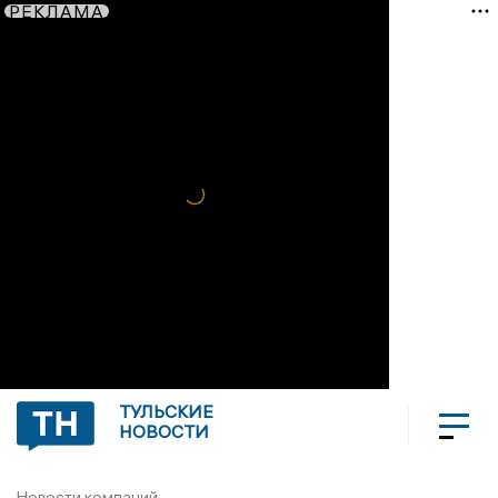
РЕКЛАМА
ТУЛЬСКИЕ
НОВОСТИ
Новости компаний