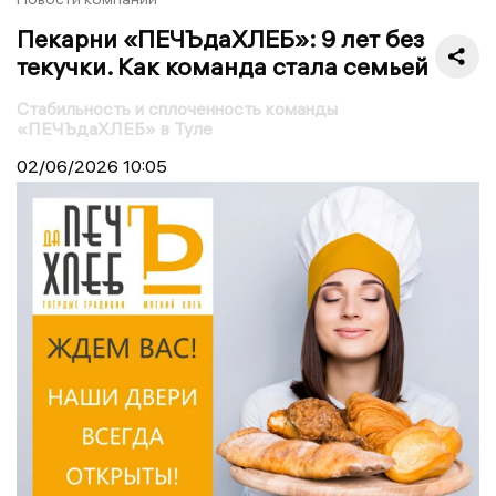
Пекарни «ПЕЧЪдаХЛЕБ»: 9 лет без
текучки. Как команда стала семьей
Стабильность и сплоченность команды
«ПЕЧЪдаХЛЕБ» в Туле
02/06/2026
10:05