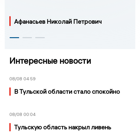
Афанасьев Николай Петрович
Интересные новости
08/08
04:59
В Тульской области стало спокойно
08/08
00:04
Тульскую область накрыл ливень