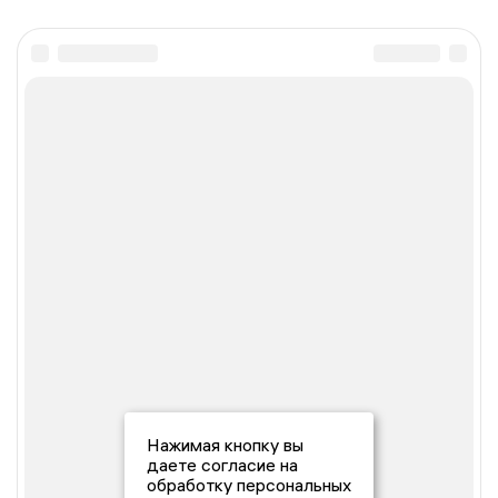
Нажимая кнопку вы
даете согласие на
обработку персональных