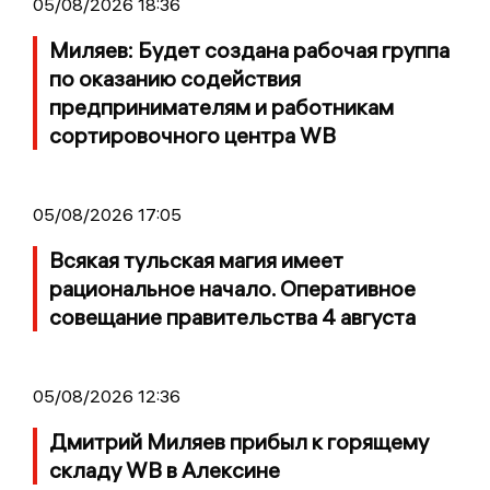
05/08/2026 18:36
Миляев: Будет создана рабочая группа
по оказанию содействия
предпринимателям и работникам
сортировочного центра WB
05/08/2026 17:05
Всякая тульская магия имеет
рациональное начало. Оперативное
совещание правительства 4 августа
05/08/2026 12:36
Дмитрий Миляев прибыл к горящему
складу WB в Алексине