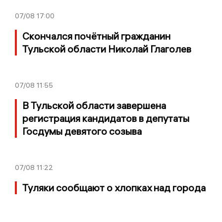
07/08
17:00
Скончался почётный гражданин
Тульской области Николай Глаголев
07/08
11:55
В Тульской области завершена
регистрация кандидатов в депутаты
Госдумы девятого созыва
07/08
11:22
Туляки сообщают о хлопках над города