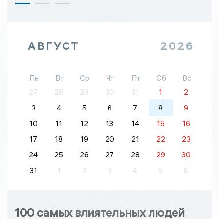
АВГУСТ
2026
Пн
Вт
Ср
Чт
Пт
Сб
Вс
27
28
29
30
31
1
2
3
4
5
6
7
8
9
10
11
12
13
14
15
16
17
18
19
20
21
22
23
24
25
26
27
28
29
30
31
1
2
3
4
5
6
100 самых влиятельных людей