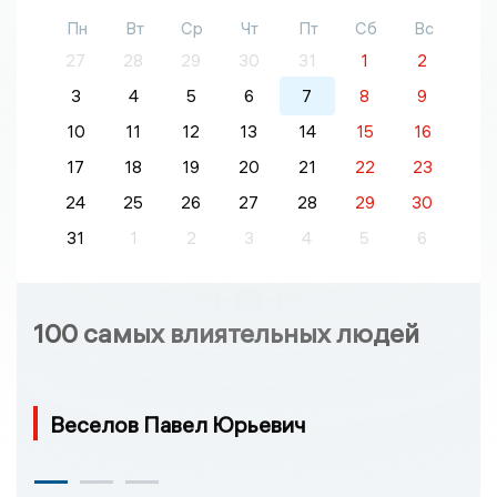
Пн
Вт
Ср
Чт
Пт
Сб
Вс
27
28
29
30
31
1
2
3
4
5
6
7
8
9
10
11
12
13
14
15
16
17
18
19
20
21
22
23
24
25
26
27
28
29
30
31
1
2
3
4
5
6
100 самых влиятельных людей
Веселов Павел Юрьевич