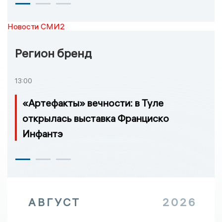
Новости СМИ2
Регион бренд
13:00
«Артефакты» вечности: в Туле
открылась выставка Франциско
Инфантэ
АВГУСТ
2026