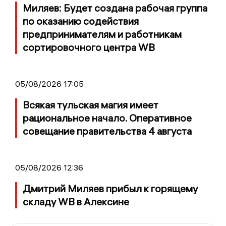
Миляев: Будет создана рабочая группа
по оказанию содействия
предпринимателям и работникам
сортировочного центра WB
05/08/2026 17:05
Всякая тульская магия имеет
рациональное начало. Оперативное
совещание правительства 4 августа
05/08/2026 12:36
Дмитрий Миляев прибыл к горящему
складу WB в Алексине