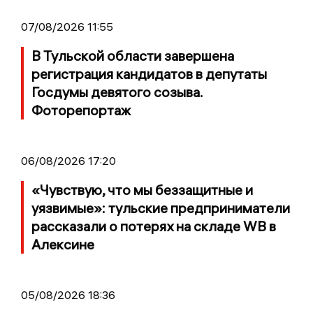
07/08/2026 11:55
В Тульской области завершена
регистрация кандидатов в депутаты
Госдумы девятого созыва.
Фоторепортаж
06/08/2026 17:20
«Чувствую, что мы беззащитные и
уязвимые»: тульские предприниматели
рассказали о потерях на складе WB в
Алексине
05/08/2026 18:36