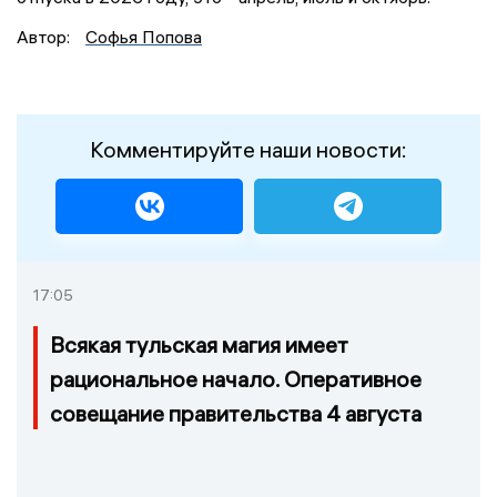
Автор:
Софья Попова
Комментируйте наши новости:
17:05
Всякая тульская магия имеет
рациональное начало. Оперативное
совещание правительства 4 августа