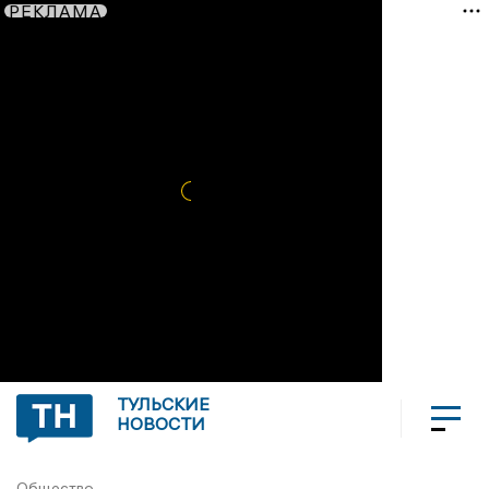
РЕКЛАМА
ТУЛЬСКИЕ
НОВОСТИ
Общество