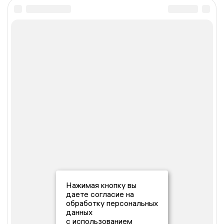
Нажимая кнопку вы
даете согласие на
обработку персональных
данных
с использованием