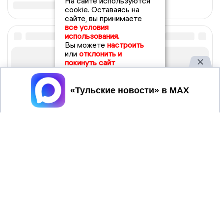
На сайте используются
cookie. Оставаясь на
сайте, вы принимаете
все условия
использования.
Вы можете
настроить
или
отклонить и
покинуть сайт
Принять