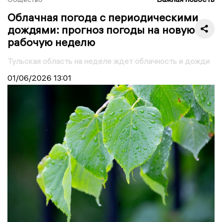
Облачная погода с периодическими
дождями: прогноз погоды на новую
рабочую неделю
Тульская область на неделе ждет облачность и дожди
01/06/2026
13:01