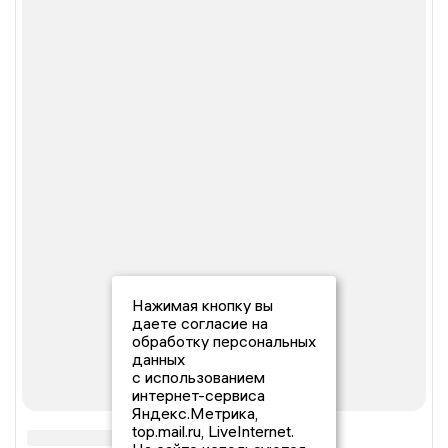
Нажимая кнопку вы
даете согласие на
обработку персональных
данных
с использованием
интернет-сервиса
Яндекс.Метрика,
top.mail.ru, LiveInternet.