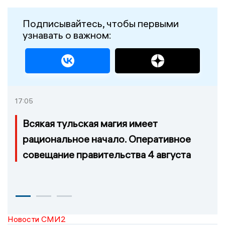
Подписывайтесь, чтобы первыми
узнавать о важном:
17:05
Всякая тульская магия имеет
рациональное начало. Оперативное
совещание правительства 4 августа
Новости СМИ2