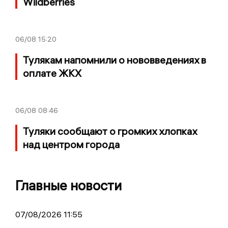
Wildberries
06/08
15:20
Тулякам напомнили о нововведениях в
оплате ЖКХ
06/08
08:46
Туляки сообщают о громких хлопках
над центром города
Главные новости
07/08/2026 11:55