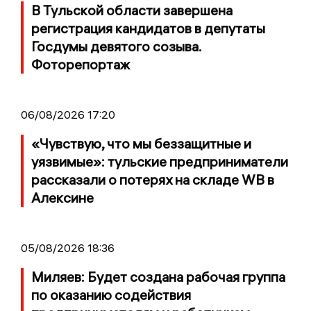
В Тульской области завершена
регистрация кандидатов в депутаты
Госдумы девятого созыва.
Фоторепортаж
06/08/2026 17:20
«Чувствую, что мы беззащитные и
уязвимые»: тульские предприниматели
рассказали о потерях на складе WB в
Алексине
05/08/2026 18:36
Миляев: Будет создана рабочая группа
по оказанию содействия