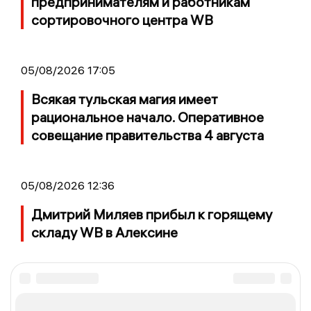
предпринимателям и работникам
сортировочного центра WB
05/08/2026 17:05
Всякая тульская магия имеет
рациональное начало. Оперативное
совещание правительства 4 августа
05/08/2026 12:36
Дмитрий Миляев прибыл к горящему
складу WB в Алексине