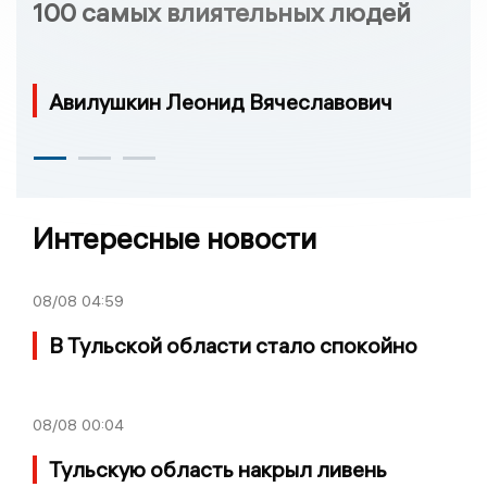
100 самых влиятельных людей
Авилушкин Леонид Вячеславович
Интересные новости
08/08
04:59
В Тульской области стало спокойно
08/08
00:04
Тульскую область накрыл ливень