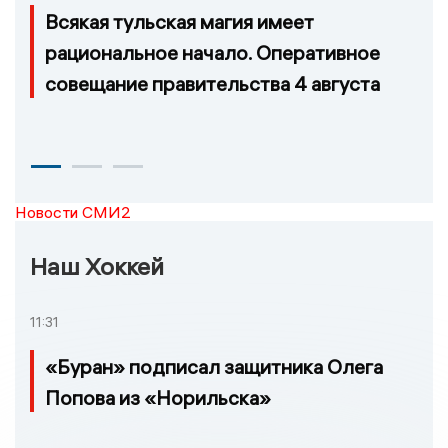
Всякая тульская магия имеет
рациональное начало. Оперативное
совещание правительства 4 августа
Новости СМИ2
Наш Хоккей
11:31
«Буран» подписал защитника Олега
Попова из «Норильска»