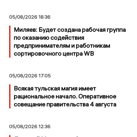
05/08/2026 18:36
Миляев: Будет создана рабочая группа
по оказанию содействия
предпринимателям и работникам
сортировочного центра WB
05/08/2026 17:05
Всякая тульская магия имеет
рациональное начало. Оперативное
совещание правительства 4 августа
05/08/2026 12:36