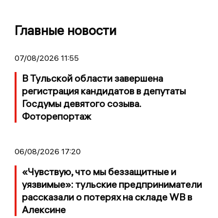
Главные новости
07/08/2026 11:55
В Тульской области завершена
регистрация кандидатов в депутаты
Госдумы девятого созыва.
Фоторепортаж
06/08/2026 17:20
«Чувствую, что мы беззащитные и
уязвимые»: тульские предприниматели
рассказали о потерях на складе WB в
Алексине