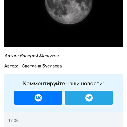
Автор: Валерий Мишуков.
Автор:
Светлана Буслаева
Комментируйте наши новости:
17:05