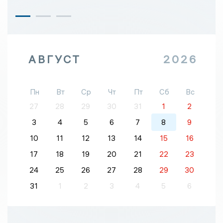
АВГУСТ
2026
Пн
Вт
Ср
Чт
Пт
Сб
Вс
27
28
29
30
31
1
2
3
4
5
6
7
8
9
10
11
12
13
14
15
16
17
18
19
20
21
22
23
24
25
26
27
28
29
30
31
1
2
3
4
5
6