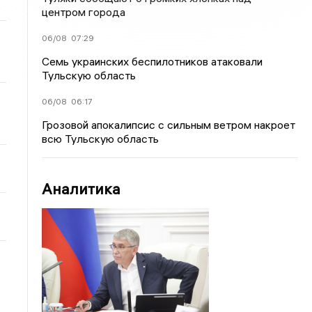
центром города
06/08
07:29
Семь украинских беспилотников атаковали
Тульскую область
06/08
06:17
Грозовой апокалипсис с сильным ветром накроет
всю Тульскую область
Аналитика