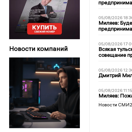
предпринимат
05/08/2026 18:3
Миляев: Буде
предпринима
05/08/2026 17:0
Новости компаний
Всякая тульс
совещание пр
05/08/2026 12:3
Дмитрий Мил
05/08/2026 11:1
Миляев: Пожа
Новости СМИ