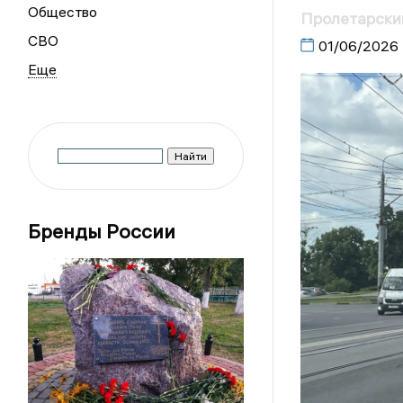
Общество
Пролетарски
СВО
01/06/2026
Бренды России