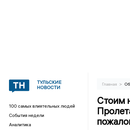
ТУЛЬСКИЕ
>
Главная
Об
НОВОСТИ
Стоим 
100 самых влиятельных людей
Пролет
События недели
пожало
Аналитика