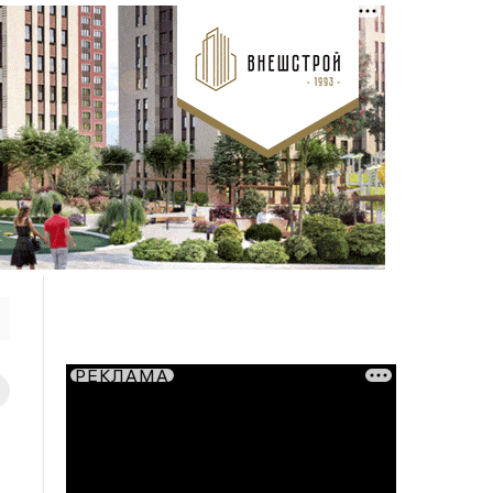
РЕКЛАМА