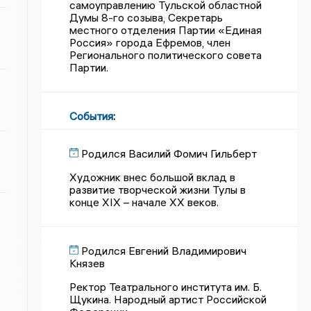
самоуправлению Тульской областной
Думы 8-го созыва, Секретарь
местного отделения Партии «Единая
Россия» города Ефремов, член
Регионального политического совета
Партии.
События
:
Родился Василий Фомич Гильберт
Художник внес большой вклад в
развитие творческой жизни Тулы в
конце XIX – начале XX веков.
Родился Евгений Владимирович
Князев
Ректор Театрального института им. Б.
Щукина. Народный артист Российской