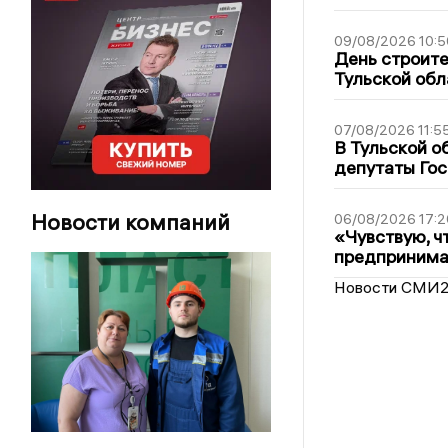
09/08/2026 10:5
День строите
Тульской обл
07/08/2026 11:5
В Тульской о
депутаты Гос
Новости компаний
06/08/2026 17:2
«Чувствую, ч
предпринимат
Новости СМИ