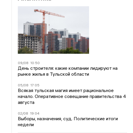
09/08
10:50
День строителя: какие компании лидируют на
рынке жилья в Тульской области
05/08
17:05
Всякая тульская магия имеет рациональное
начало. Оперативное совещание правительства 4
августа
02/08
19:04
Выборы, назначения, суд. Политические итоги
недели