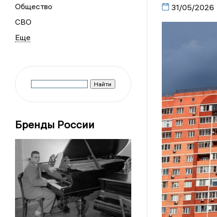
Общество
31/05/2026
СВО
Бренды России