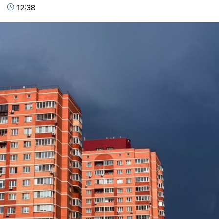
12:38