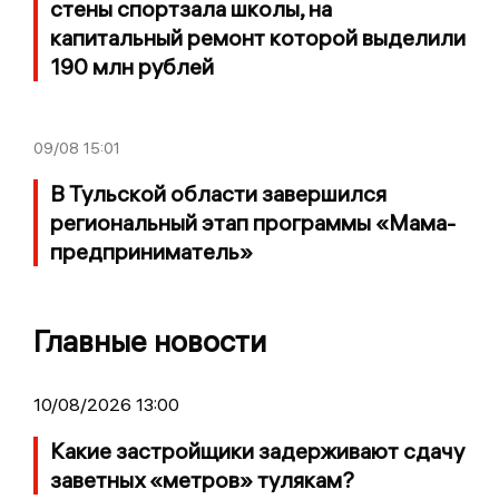
стены спортзала школы, на
капитальный ремонт которой выделили
190 млн рублей
09/08
15:01
В Тульской области завершился
региональный этап программы «Мама-
предприниматель»
Главные новости
10/08/2026 13:00
Какие застройщики задерживают сдачу
заветных «метров» тулякам?