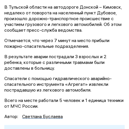
В Тульской области на автодороге Донской – Кимовск,
недалеко от поворота на населенный пункт Дубовое,
произошло дорожно-транспортное происшествие с
участием грузового и легкового автомобилей. Об этом
сообщает пресс-служба ведомства.
Отмечается, что через 7 минут на место прибыли
пожарно-спасательные подразделения.
В результате аварии пострадали 3 взрослых и 2
ребенка, которые с различными травмами были
доставлены в больницу.
Спасатели с помощью гидравлического аварийно-
спасательного инструмента «Агрегат» извлекли
пострадавшую из легкового автомобиля.
Всего на месте работали 5 человек и 1 единица техники
от МЧС России.
Автор:
Светлана Буслаева