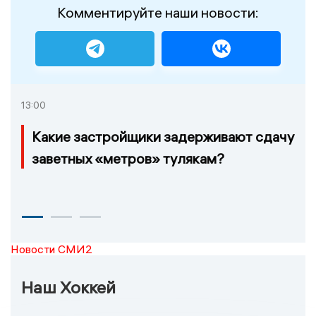
Комментируйте наши новости:
13:00
Какие застройщики задерживают сдачу
заветных «метров» тулякам?
Новости СМИ2
Наш Хоккей