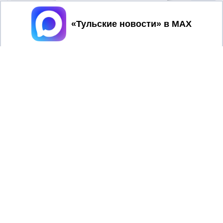
Принять