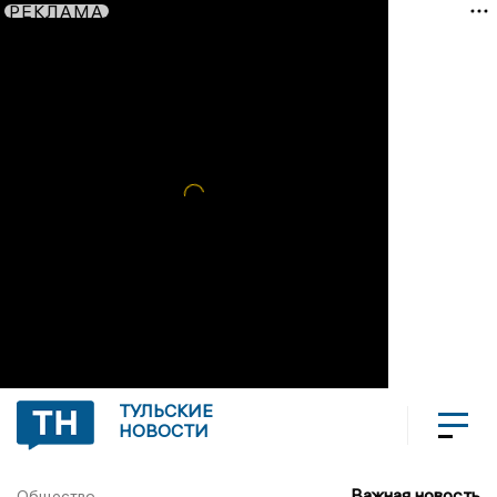
РЕКЛАМА
ТУЛЬСКИЕ
НОВОСТИ
Важная новость
Общество