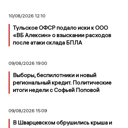
10/08/2026 12:10
Тульское ОФСР подало иски к ООО
«ВБ Алексин» о взыскании расходов
после атаки склада БПЛА
09/08/2026 19:00
Выборы, беспилотники и новый
региональный кредит. Политические
итоги недели с Софьей Поповой
09/08/2026 15:09
В Шварцевском обрушились крыша и