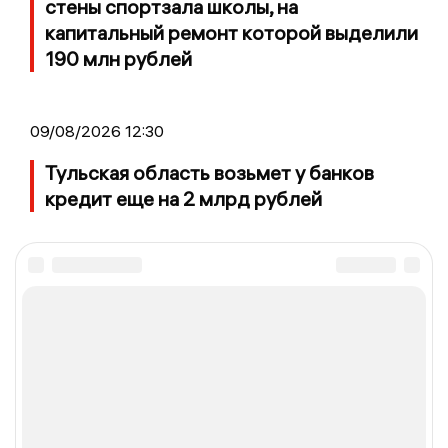
стены спортзала школы, на
капитальный ремонт которой выделили
190 млн рублей
09/08/2026 12:30
Тульская область возьмет у банков
кредит еще на 2 млрд рублей