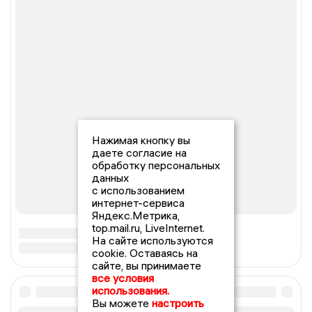
Нажимая кнопку вы
даете согласие на
обработку персональных
данных
с использованием
интернет-сервиса
Яндекс.Метрика,
top.mail.ru, LiveInternet.
На сайте используются
cookie. Оставаясь на
сайте, вы принимаете
все условия
использования.
Вы можете
настроить