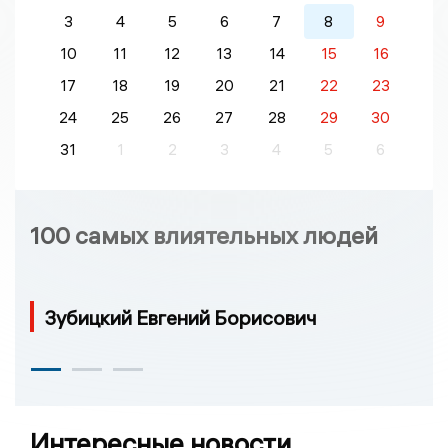
3
4
5
6
7
8
9
10
11
12
13
14
15
16
17
18
19
20
21
22
23
24
25
26
27
28
29
30
31
1
2
3
4
5
6
100 самых влиятельных людей
Зубицкий Евгений Борисович
Интересные новости