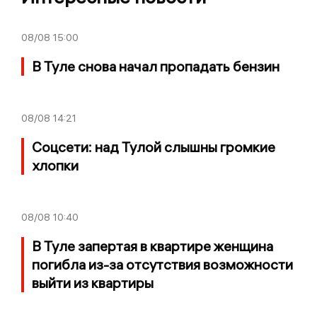
08/08
15:00
В Туле снова начал пропадать бензин
08/08
14:21
Соцсети: над Тулой слышны громкие
хлопки
08/08
10:40
В Туле запертая в квартире женщина
погибла из-за отсутствия возможности
выйти из квартиры