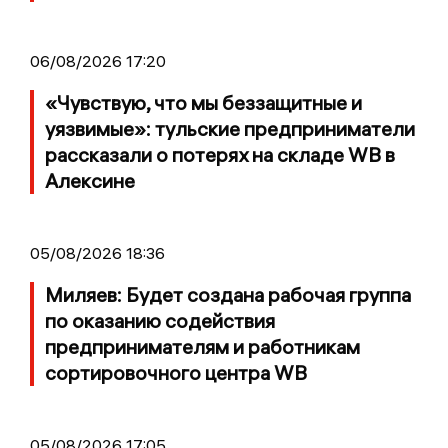
06/08/2026 17:20
«Чувствую, что мы беззащитные и
уязвимые»: тульские предприниматели
рассказали о потерях на складе WB в
Алексине
05/08/2026 18:36
Миляев: Будет создана рабочая группа
по оказанию содействия
предпринимателям и работникам
сортировочного центра WB
05/08/2026 17:05