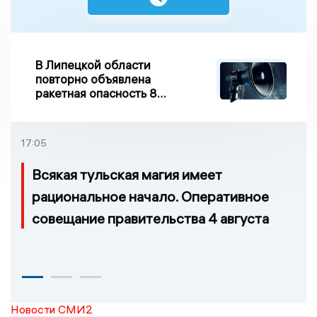
В Липецкой области
повторно объявлена
ракетная опасность 8
августа
17:05
Всякая тульская магия имеет
рациональное начало. Оперативное
совещание правительства 4 августа
Новости СМИ2