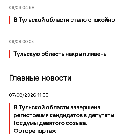
08/08
04:59
В Тульской области стало спокойно
08/08
00:04
Тульскую область накрыл ливень
Главные новости
07/08/2026 11:55
В Тульской области завершена
регистрация кандидатов в депутаты
Госдумы девятого созыва.
Фоторепортаж