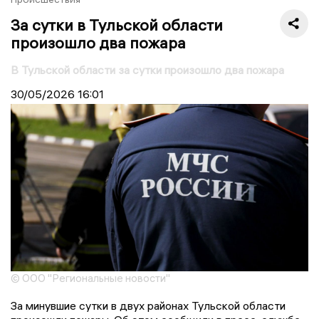
За сутки в Тульской области
произошло два пожара
В Тульской области за сутки произошло два пожара
30/05/2026
16:01
© ООО "Региональные новости"
За минувшие сутки в двух районах Тульской области