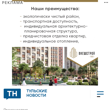
РЕКЛАМА
ТУЛЬСКИЕ
НОВОСТИ
Происшествия