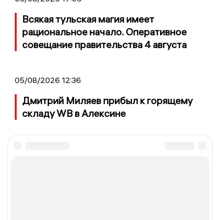
Всякая тульская магия имеет
рациональное начало. Оперативное
совещание правительства 4 августа
05/08/2026 12:36
Дмитрий Миляев прибыл к горящему
складу WB в Алексине