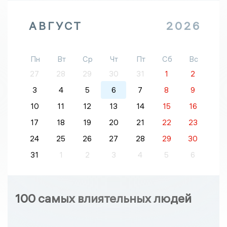
АВГУСТ
2026
Пн
Вт
Ср
Чт
Пт
Сб
Вс
27
28
29
30
31
1
2
3
4
5
6
7
8
9
10
11
12
13
14
15
16
17
18
19
20
21
22
23
24
25
26
27
28
29
30
31
1
2
3
4
5
6
100 самых влиятельных людей