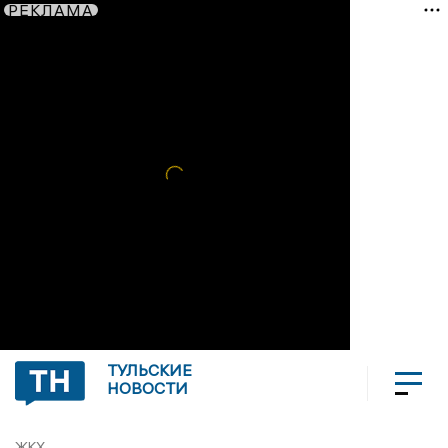
РЕКЛАМА
ТУЛЬСКИЕ
НОВОСТИ
ЖКХ