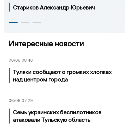
Стариков Александр Юрьевич
Интересные новости
06/08
08:46
Туляки сообщают о громких хлопках
над центром города
06/08
07:29
Семь украинских беспилотников
атаковали Тульскую область