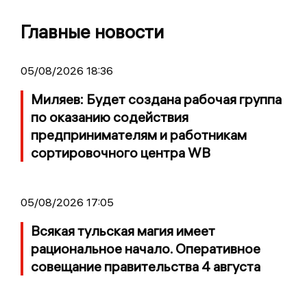
Главные новости
05/08/2026 18:36
Миляев: Будет создана рабочая группа
по оказанию содействия
предпринимателям и работникам
сортировочного центра WB
05/08/2026 17:05
Всякая тульская магия имеет
рациональное начало. Оперативное
совещание правительства 4 августа