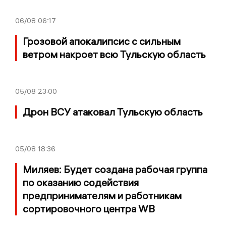
06/08
06:17
Грозовой апокалипсис с сильным
ветром накроет всю Тульскую область
05/08
23:00
Дрон ВСУ атаковал Тульскую область
05/08
18:36
Миляев: Будет создана рабочая группа
по оказанию содействия
предпринимателям и работникам
сортировочного центра WB