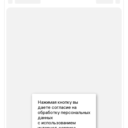
Нажимая кнопку вы
даете согласие на
обработку персональных
данных
с использованием
интернет-сервиса