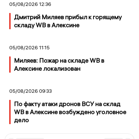
05/08/2026 12:36
Дмитрий Миляев прибыл к горящему
складу WB в Алексине
05/08/2026 11:15
Миляев: Пожар на складе WB в
Алексине локализован
05/08/2026 09:33
По факту атаки дронов ВСУ на склад
WB в Алексине возбуждено уголовное
дело