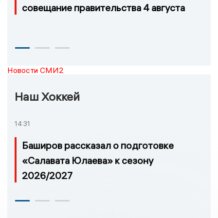
совещание правительства 4 августа
Новости СМИ2
Наш Хоккей
14:31
Баширов рассказал о подготовке
«Салавата Юлаева» к сезону
2026/2027