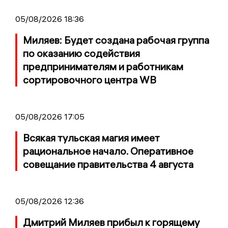
05/08/2026 18:36
Миляев: Будет создана рабочая группа
по оказанию содействия
предпринимателям и работникам
сортировочного центра WB
05/08/2026 17:05
Всякая тульская магия имеет
рациональное начало. Оперативное
совещание правительства 4 августа
05/08/2026 12:36
Дмитрий Миляев прибыл к горящему