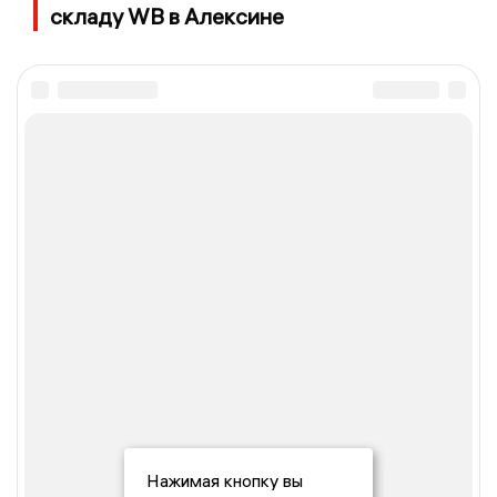
складу WB в Алексине
Нажимая кнопку вы