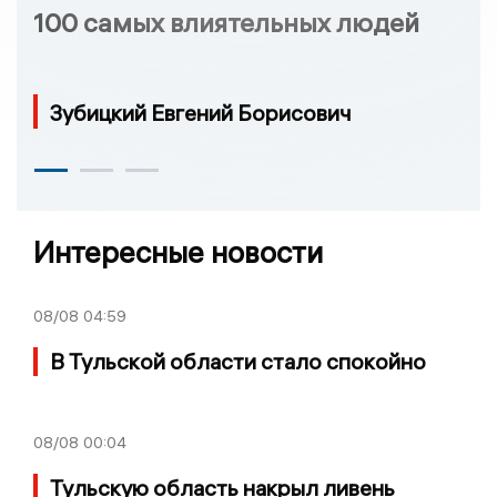
100 самых влиятельных людей
Зубицкий Евгений Борисович
Интересные новости
08/08
04:59
В Тульской области стало спокойно
08/08
00:04
Тульскую область накрыл ливень