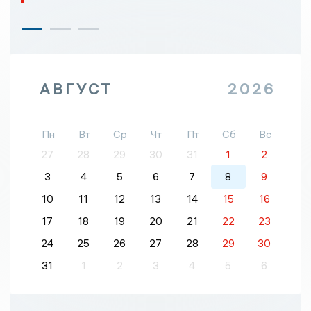
АВГУСТ
2026
Пн
Вт
Ср
Чт
Пт
Сб
Вс
27
28
29
30
31
1
2
3
4
5
6
7
8
9
10
11
12
13
14
15
16
17
18
19
20
21
22
23
24
25
26
27
28
29
30
31
1
2
3
4
5
6