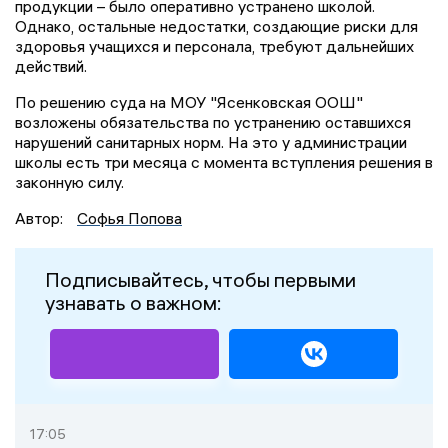
продукции – было оперативно устранено школой.
Однако, остальные недостатки, создающие риски для
здоровья учащихся и персонала, требуют дальнейших
действий.
По решению суда на МОУ "Ясенковская ООШ"
возложены обязательства по устранению оставшихся
нарушений санитарных норм. На это у администрации
школы есть три месяца с момента вступления решения в
законную силу.
Автор:
Софья Попова
Подписывайтесь, чтобы первыми
узнавать о важном:
17:05