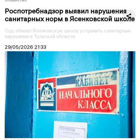
Роспотребнадзор выявил нарушения
санитарных норм в Ясенковской школе
Суд обязал Ясенковскую школу устранить санитарные
нарушения в Тульской области
29/05/2026
21:33