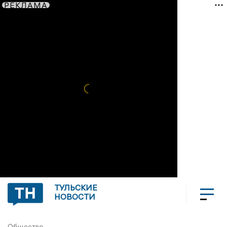
РЕКЛАМА
ТУЛЬСКИЕ
НОВОСТИ
Общество