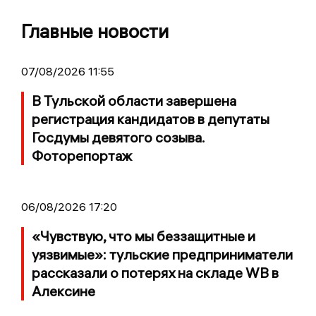
Главные новости
07/08/2026 11:55
В Тульской области завершена
регистрация кандидатов в депутаты
Госдумы девятого созыва.
Фоторепортаж
06/08/2026 17:20
«Чувствую, что мы беззащитные и
уязвимые»: тульские предприниматели
рассказали о потерях на складе WB в
Алексине