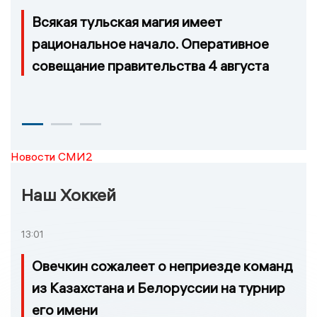
Всякая тульская магия имеет
рациональное начало. Оперативное
совещание правительства 4 августа
Новости СМИ2
Наш Хоккей
13:01
Овечкин сожалеет о неприезде команд
из Казахстана и Белоруссии на турнир
его имени