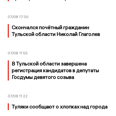
07/08
17:00
Скончался почётный гражданин
Тульской области Николай Глаголев
07/08
11:55
В Тульской области завершена
регистрация кандидатов в депутаты
Госдумы девятого созыва
07/08
11:22
Туляки сообщают о хлопках над города