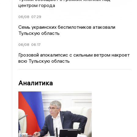
центром города
06/08
07:29
Семь украинских беспилотников атаковали
Тульскую область
06/08
06:17
Грозовой апокалипсис с сильным ветром накроет
всю Тульскую область
Аналитика