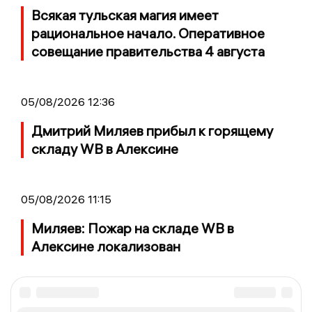
Всякая тульская магия имеет
рациональное начало. Оперативное
совещание правительства 4 августа
05/08/2026 12:36
Дмитрий Миляев прибыл к горящему
складу WB в Алексине
05/08/2026 11:15
Миляев: Пожар на складе WB в
Алексине локализован