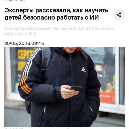
Эксперты рассказали, как научить
детей безопасно работать с ИИ
Эксперты рассказали, как научить детей безопасно
работать с ИИ
30/05/2026
09:45