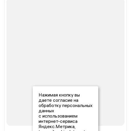
Нажимая кнопку вы
даете согласие на
обработку персональных
данных
с использованием
интернет-сервиса
Яндекс.Метрика,