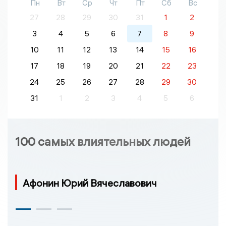
Пн
Вт
Ср
Чт
Пт
Сб
Вс
27
28
29
30
31
1
2
3
4
5
6
7
8
9
10
11
12
13
14
15
16
17
18
19
20
21
22
23
24
25
26
27
28
29
30
31
1
2
3
4
5
6
100 самых влиятельных людей
Афонин Юрий Вячеславович