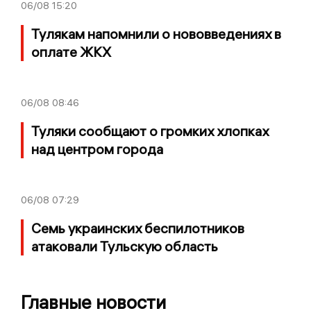
06/08
15:20
Тулякам напомнили о нововведениях в
оплате ЖКХ
06/08
08:46
Туляки сообщают о громких хлопках
над центром города
06/08
07:29
Семь украинских беспилотников
атаковали Тульскую область
Главные новости