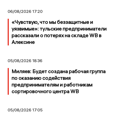
06/08/2026 17:20
«Чувствую, что мы беззащитные и
уязвимые»: тульские предприниматели
рассказали о потерях на складе WB в
Алексине
05/08/2026 18:36
Миляев: Будет создана рабочая группа
по оказанию содействия
предпринимателям и работникам
сортировочного центра WB
05/08/2026 17:05