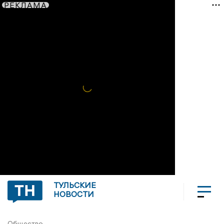
РЕКЛАМА
ТУЛЬСКИЕ
НОВОСТИ
Общество