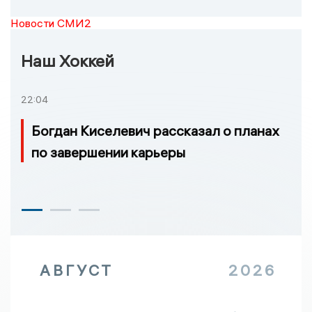
Новости СМИ2
Наш Хоккей
22:04
Богдан Киселевич рассказал о планах
по завершении карьеры
АВГУСТ
2026