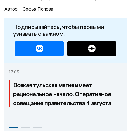
Автор:
Софья Попова
Подписывайтесь, чтобы первыми
узнавать о важном:
17:05
Всякая тульская магия имеет
рациональное начало. Оперативное
совещание правительства 4 августа