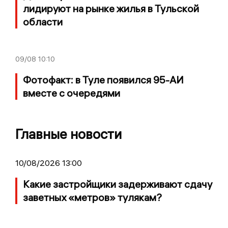
лидируют на рынке жилья в Тульской
области
09/08
10:10
Фотофакт: в Туле появился 95-АИ
вместе с очередями
Главные новости
10/08/2026 13:00
Какие застройщики задерживают сдачу
заветных «метров» тулякам?