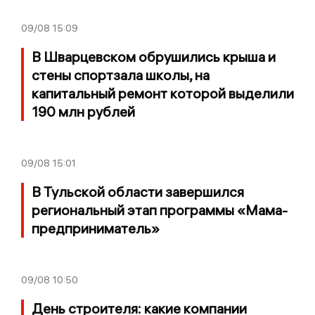
09/08
15:09
В Шварцевском обрушились крыша и
стены спортзала школы, на
капитальный ремонт которой выделили
190 млн рублей
09/08
15:01
В Тульской области завершился
региональный этап программы «Мама-
предприниматель»
09/08
10:50
День строителя: какие компании