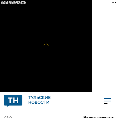
РЕКЛАМА
ТУЛЬСКИЕ
НОВОСТИ
Важная новость
СВО