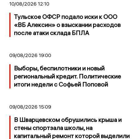
10/08/2026 12:10
Тульское ОФСР подало иски к ООО
«ВБ Алексин» о взыскании расходов
после атаки склада БПЛА
09/08/2026 19:00
Выборы, беспилотники и новый
региональный кредит. Политические
итоги недели с Софьей Поповой
09/08/2026 15:09
В Шварцевском обрушились крыша и
стены спортзала школы, на
капитальный ремонт которой выделили