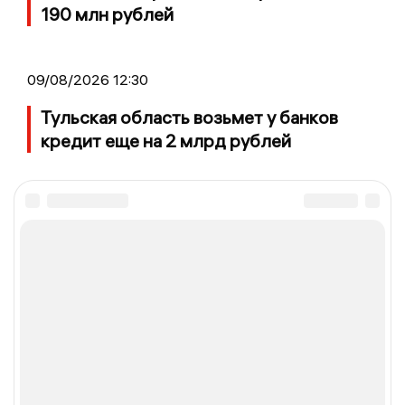
190 млн рублей
09/08/2026 12:30
Тульская область возьмет у банков
кредит еще на 2 млрд рублей