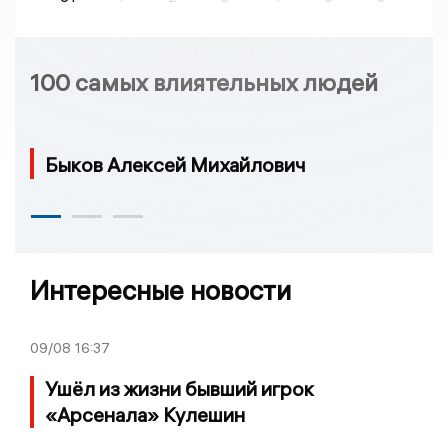
100 самых влиятельных людей
Быков Алексей Михайлович
Интересные новости
09/08
16:37
Ушёл из жизни бывший игрок
«Арсенала» Кулешин