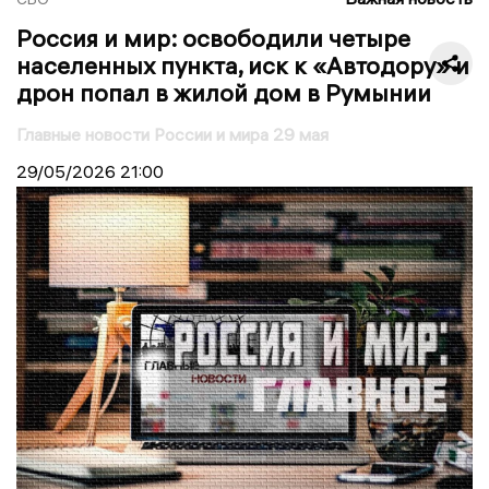
Россия и мир: освободили четыре
населенных пункта, иск к «Автодору» и
дрон попал в жилой дом в Румынии
Главные новости России и мира 29 мая
29/05/2026
21:00